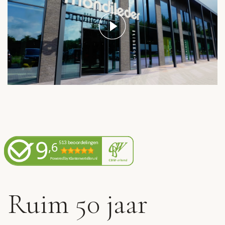
Ruim 50 jaar