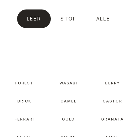
LEER
STOF
ALLE
FOREST
WASABI
BERRY
BRICK
CAMEL
CASTOR
FERRARI
GOLD
GRANATA