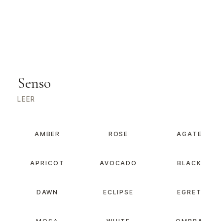
Senso
LEER
AMBER
ROSE
AGATE
APRICOT
AVOCADO
BLACK
DAWN
ECLIPSE
EGRET