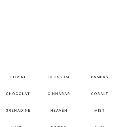
OLIVINE
BLOSSOM
PAMPAS
CHOCOLAT
CINNABAR
COBALT
GRENADINE
HEAVEN
MIST