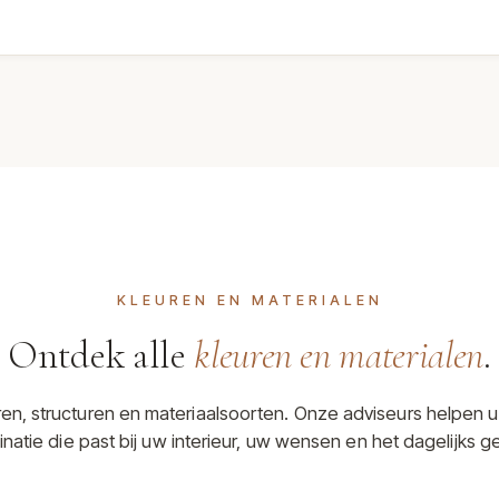
KLEUREN EN MATERIALEN
Ontdek alle
kleuren en materialen
.
uren, structuren en materiaalsoorten. Onze adviseurs helpen u
natie die past bij uw interieur, uw wensen en het dagelijks ge