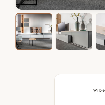
Wij bi