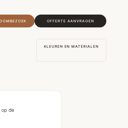
ROOMBEZOEK
OFFERTE AANVRAGEN
KLEUREN EN MATERIALEN
n op de