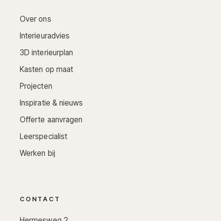
Over ons
Interieuradvies
3D interieurplan
Kasten op maat
Projecten
Inspiratie & nieuws
Offerte aanvragen
Leerspecialist
Werken bij
CONTACT
Hermesweg 2