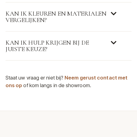
KAN IK KLEUREN EN MATERIALEN
VERGELIJKEN?
KAN IK HULP KRIJGEN BIJ DE
JUISTE KEUZE?
Staat uw vraag er niet bij?
Neem gerust contact met
ons op
of kom langs in de showroom.