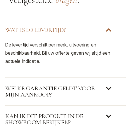
WAT IS DE LEVERTIJD?
De levertijd verschilt per merk, uitvoering en
beschikbaarheid. Bij uw offerte geven wij altijd een
actuele indicatie.
WELKE GARANTIE GELDT VOOR
MIJN AANKOOP?
KAN IK DIT PRODUCT IN DE
SHOWROOM BEKIJKEN?