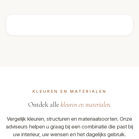
KLEUREN EN MATERIALEN
Ontdek alle
kleuren en materialen
.
Vergelijk kleuren, structuren en materiaalsoorten. Onze
adviseurs helpen u graag bij een combinatie die past bij
uw interieur, uw wensen en het dagelijks gebruik.