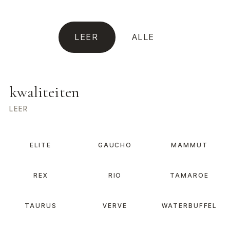
LEER
ALLE
kwaliteiten
LEER
ELITE
GAUCHO
MAMMUT
REX
RIO
TAMAROE
TAURUS
VERVE
WATERBUFFEL