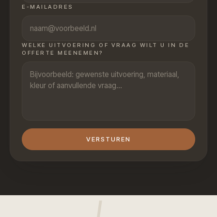
E-MAILADRES
WELKE UITVOERING OF VRAAG WILT U IN DE
OFFERTE MEENEMEN?
VERSTUREN