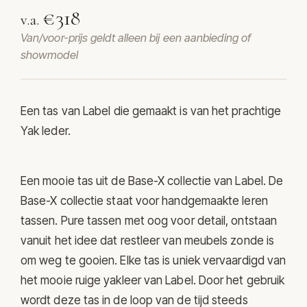
€318
v.a.
Van/voor-prijs geldt alleen bij een aanbieding of
showmodel
Een tas van
Label
die gemaakt is van het prachtige
Yak leder.
Een mooie tas uit de Base-X collectie van Label. De
Base-X collectie staat voor handgemaakte leren
tassen. Pure tassen met oog voor detail, ontstaan
vanuit het idee dat restleer van meubels zonde is
om weg te gooien. Elke tas is uniek vervaardigd van
het mooie ruige yakleer van Label. Door het gebruik
wordt deze tas in de loop van de tijd steeds