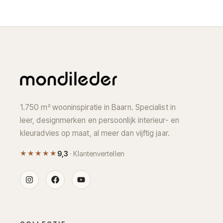
1.750 m² wooninspiratie in Baarn. Specialist in
leer, designmerken en persoonlijk interieur- en
kleuradvies op maat, al meer dan vijftig jaar.
★★★★★
9,3
· Klantenvertellen