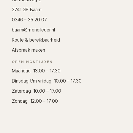
3741 GP Baarn
0346 – 35 20 07
baarn@mondileder.nl
Route & bereikbaarheid
Afspraak maken
OPENINGSTIJDEN
Maandag 13.00 – 17.30
Dinsdag t/m vrijdag 10.00 – 17.30
Zaterdag 10.00 – 17.00
Zondag 12.00 – 17.00