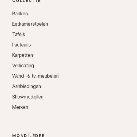
COLLECTIE
Banken
Eetkamerstoelen
Tafels
Fauteuils
Karpetten
Verlichting
Wand- & tv-meubelen
Aanbiedingen
Showmodellen
Merken
MONDILEDER