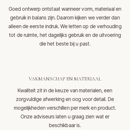
Goed ontwerp ontstaat wanneer vorm, materiaal en
gebruik in balans zijn. Daarom kijken we verder dan
alleen de eerste indruk. We letten op de verhouding
tot de ruimte, het dagelijks gebruik en de uitvoering
die het beste bij u past.
VAKMANSCHAP EN MATERIAAL
Kwaliteit zit in de keuze van materialen, een
zorgvuldige afwerking en oog voor detail. De
mogelijkheden verschillen per merk en product.
Onze adviseurs laten u graag zien wat er
beschikbaar is.