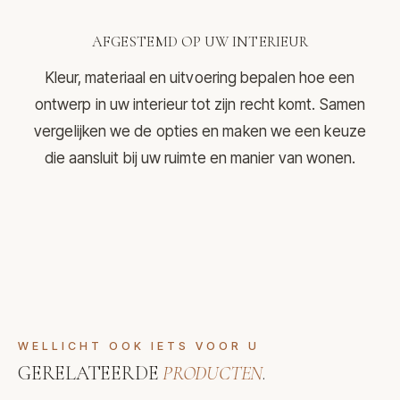
AFGESTEMD OP UW INTERIEUR
Kleur, materiaal en uitvoering bepalen hoe een
ontwerp in uw interieur tot zijn recht komt. Samen
vergelijken we de opties en maken we een keuze
die aansluit bij uw ruimte en manier van wonen.
WELLICHT OOK IETS VOOR U
GERELATEERDE
PRODUCTEN
.