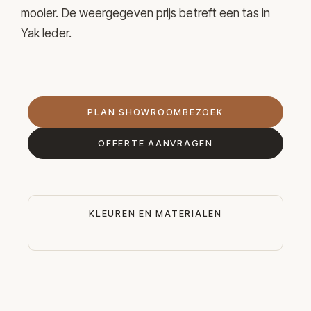
mooier. De weergegeven prijs betreft een tas in
Yak leder.
PLAN SHOWROOMBEZOEK
OFFERTE AANVRAGEN
KLEUREN EN MATERIALEN