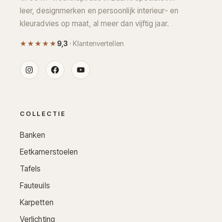
leer, designmerken en persoonlijk interieur- en
kleuradvies op maat, al meer dan vijftig jaar.
★★★★★
9,3
· Klantenvertellen
COLLECTIE
Banken
Eetkamerstoelen
Tafels
Fauteuils
Karpetten
Verlichting