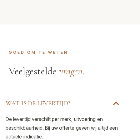
GOED OM TE WETEN
Veelgestelde
vragen
.
WAT IS DE LEVERTIJD?
De levertijd verschilt per merk, uitvoering en
beschikbaarheid. Bij uw offerte geven wij altijd een
actuele indicatie.