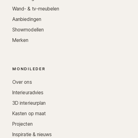
Wand- & tv-meubelen
Aanbiedingen
Showmodellen
Merken
MONDILEDER
Over ons
Interieuradvies
3D interieurplan
Kasten op maat
Projecten
Inspiratie & nieuws