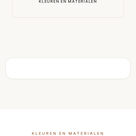
KLEUREN EN MATERIALEN
KLEUREN EN MATERIALEN