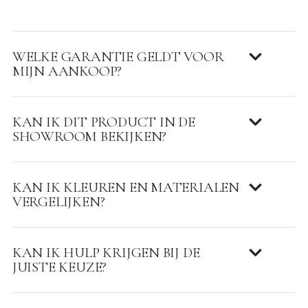
WELKE GARANTIE GELDT VOOR
MIJN AANKOOP?
KAN IK DIT PRODUCT IN DE
SHOWROOM BEKIJKEN?
KAN IK KLEUREN EN MATERIALEN
VERGELIJKEN?
KAN IK HULP KRIJGEN BIJ DE
JUISTE KEUZE?