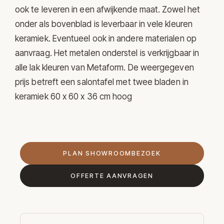
ook te leveren in een afwijkende maat. Zowel het
onder als bovenblad is leverbaar in vele kleuren
keramiek. Eventueel ook in andere materialen op
aanvraag. Het metalen onderstel is verkrijgbaar in
alle lak kleuren van Metaform. De weergegeven
prijs betreft een salontafel met twee bladen in
keramiek 60 x 60 x 36 cm hoog
PLAN SHOWROOMBEZOEK
OFFERTE AANVRAGEN