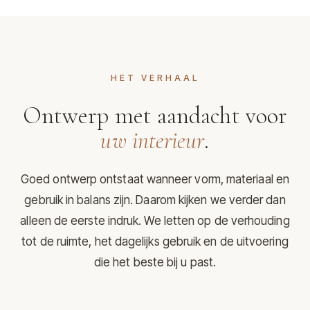
HET VERHAAL
Ontwerp met aandacht voor
uw interieur
.
Goed ontwerp ontstaat wanneer vorm, materiaal en
gebruik in balans zijn. Daarom kijken we verder dan
alleen de eerste indruk. We letten op de verhouding
tot de ruimte, het dagelijks gebruik en de uitvoering
die het beste bij u past.