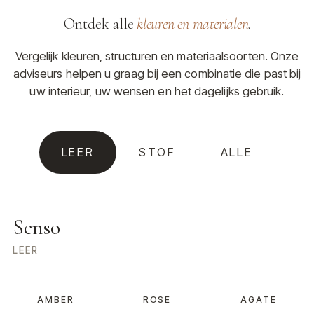
Ontdek alle
kleuren en materialen
.
Vergelijk kleuren, structuren en materiaalsoorten. Onze
adviseurs helpen u graag bij een combinatie die past bij
uw interieur, uw wensen en het dagelijks gebruik.
LEER
STOF
ALLE
Senso
LEER
AMBER
ROSE
AGATE