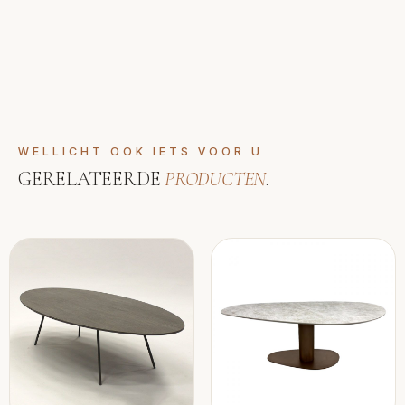
WELLICHT OOK IETS VOOR U
GERELATEERDE
PRODUCTEN
.