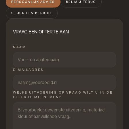
PERSOONLIJK ADVIES
BEL MIJ TERUG
STUUR EEN BERICHT
VRAAG EEN OFFERTE AAN
NAAM
E-MAILADRES
WELKE UITVOERING OF VRAAG WILT U IN DE
OFFERTE MEENEMEN?