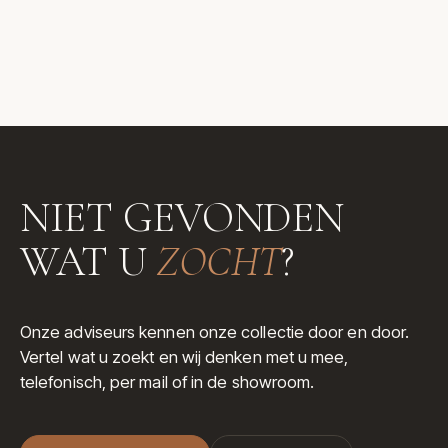
NIET GEVONDEN
WAT U
ZOCHT
?
Onze adviseurs kennen onze collectie door en door.
Vertel wat u zoekt en wij denken met u mee,
telefonisch, per mail of in de showroom.