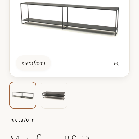
metaform