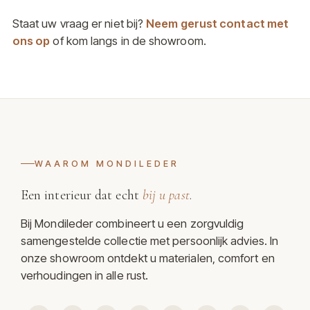
Staat uw vraag er niet bij?
Neem gerust contact met
ons op
of kom langs in de showroom.
WAAROM MONDILEDER
Een interieur dat echt
bij u past
.
Bij Mondileder combineert u een zorgvuldig
samengestelde collectie met persoonlijk advies. In
onze showroom ontdekt u materialen, comfort en
verhoudingen in alle rust.