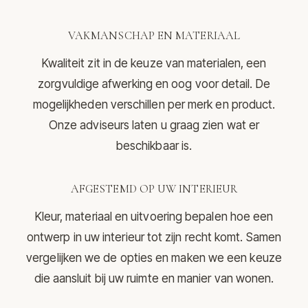
VAKMANSCHAP EN MATERIAAL
Kwaliteit zit in de keuze van materialen, een
zorgvuldige afwerking en oog voor detail. De
mogelijkheden verschillen per merk en product.
Onze adviseurs laten u graag zien wat er
beschikbaar is.
AFGESTEMD OP UW INTERIEUR
Kleur, materiaal en uitvoering bepalen hoe een
ontwerp in uw interieur tot zijn recht komt. Samen
vergelijken we de opties en maken we een keuze
die aansluit bij uw ruimte en manier van wonen.