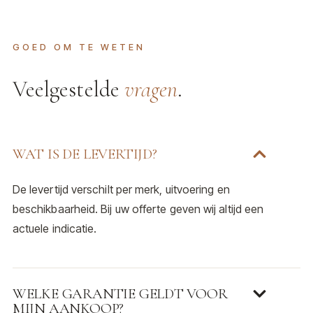
GOED OM TE WETEN
Veelgestelde
vragen
.
WAT IS DE LEVERTIJD?
De levertijd verschilt per merk, uitvoering en
beschikbaarheid. Bij uw offerte geven wij altijd een
actuele indicatie.
WELKE GARANTIE GELDT VOOR
MIJN AANKOOP?