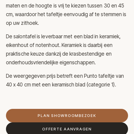
maten en de hoogte is vrij te kiezen tussen 30 en 45
cm, waardoor het tafeltje eenvoudig af te stemmen is
op uw zithoek.
De salontafel is leverbaar met een blad in keramiek,
eikenhout of notenhout. Keramiek is daarbij een
praktische keuze dankzij de krasbestendige en
onderhoudsvriendelijke eigenschappen.
De weergegeven prijs betreft een Punto tafeltje van
40 x 40 cm met een keramisch blad (categorie 1).
PLAN SHOWROOMBEZOEK
OFFERTE AANVRAGEN