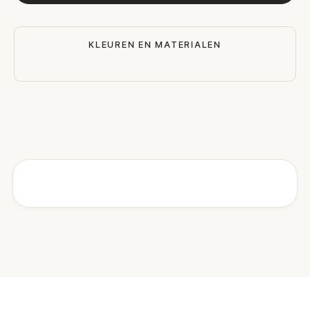
KLEUREN EN MATERIALEN