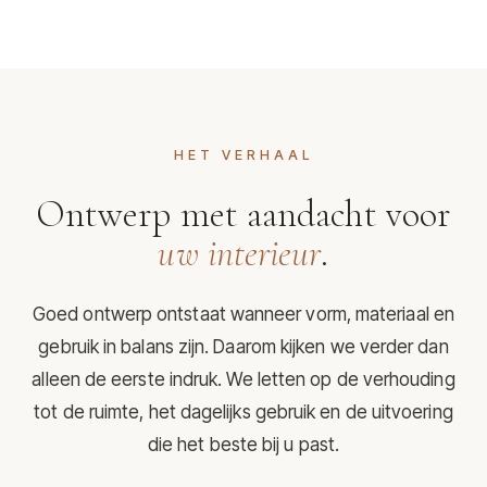
HET VERHAAL
Ontwerp met aandacht voor
uw interieur
.
Goed ontwerp ontstaat wanneer vorm, materiaal en
gebruik in balans zijn. Daarom kijken we verder dan
alleen de eerste indruk. We letten op de verhouding
tot de ruimte, het dagelijks gebruik en de uitvoering
die het beste bij u past.