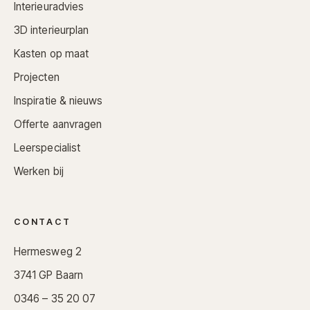
Interieuradvies
3D interieurplan
Kasten op maat
Projecten
Inspiratie & nieuws
Offerte aanvragen
Leerspecialist
Werken bij
CONTACT
Hermesweg 2
3741 GP Baarn
0346 – 35 20 07