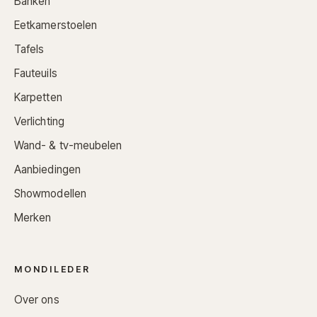
Banken
Eetkamerstoelen
Tafels
Fauteuils
Karpetten
Verlichting
Wand- & tv-meubelen
Aanbiedingen
Showmodellen
Merken
MONDILEDER
Over ons