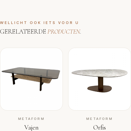
WELLICHT OOK IETS VOOR U
GERELATEERDE
PRODUCTEN
.
METAFORM
METAFORM
Vajen
Orfis