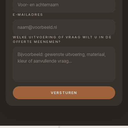
E-MAILADRES
WELKE UITVOERING OF VRAAG WILT U IN DE
OFFERTE MEENEMEN?
VERSTUREN