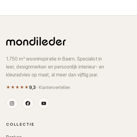
1.750 m² wooninspiratie in Baarn. Specialist in
leer, designmerken en persoonlijk interieur- en
kleuradvies op maat, al meer dan vijftig jaar.
★★★★★
9,3
· Klantenvertellen
COLLECTIE