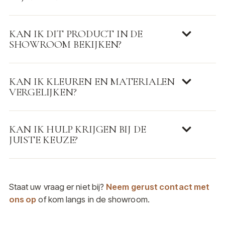
KAN IK DIT PRODUCT IN DE
SHOWROOM BEKIJKEN?
KAN IK KLEUREN EN MATERIALEN
VERGELIJKEN?
KAN IK HULP KRIJGEN BIJ DE
JUISTE KEUZE?
Staat uw vraag er niet bij?
Neem gerust contact met
ons op
of kom langs in de showroom.