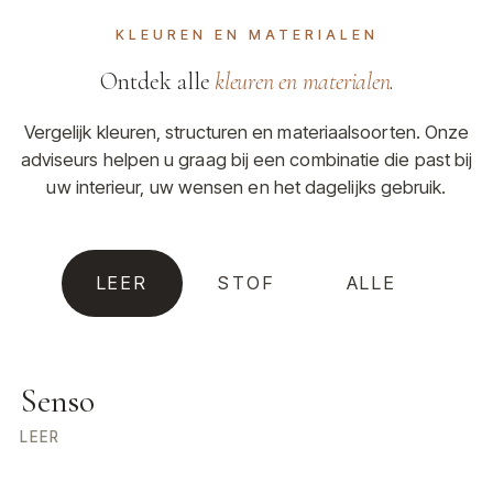
KLEUREN EN MATERIALEN
Ontdek alle
kleuren en materialen
.
Vergelijk kleuren, structuren en materiaalsoorten. Onze
adviseurs helpen u graag bij een combinatie die past bij
uw interieur, uw wensen en het dagelijks gebruik.
LEER
STOF
ALLE
Senso
LEER