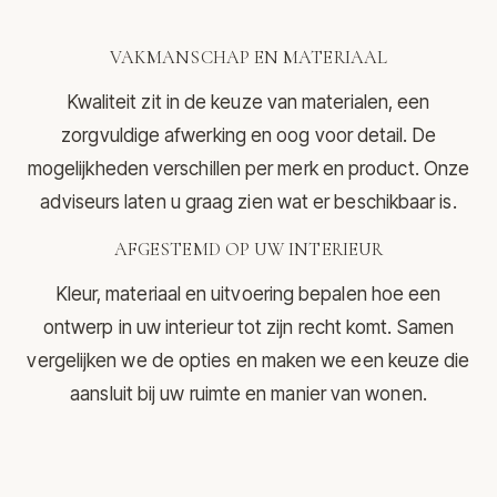
VAKMANSCHAP EN MATERIAAL
Kwaliteit zit in de keuze van materialen, een
zorgvuldige afwerking en oog voor detail. De
mogelijkheden verschillen per merk en product. Onze
adviseurs laten u graag zien wat er beschikbaar is.
AFGESTEMD OP UW INTERIEUR
Kleur, materiaal en uitvoering bepalen hoe een
ontwerp in uw interieur tot zijn recht komt. Samen
vergelijken we de opties en maken we een keuze die
aansluit bij uw ruimte en manier van wonen.