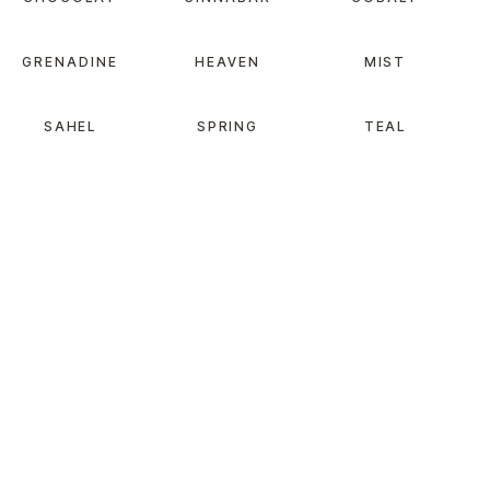
GRENADINE
HEAVEN
MIST
SAHEL
SPRING
TEAL