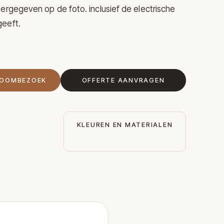
eergegeven op de foto. inclusief de electrische
geeft.
ROOMBEZOEK
OFFERTE AANVRAGEN
KLEUREN EN MATERIALEN