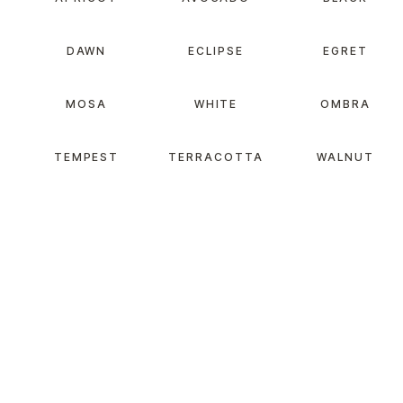
DAWN
ECLIPSE
EGRET
MOSA
WHITE
OMBRA
TEMPEST
TERRACOTTA
WALNUT