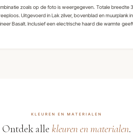
mbinatie zoals op de foto is weergegeven. Totale breedte 
reeploos. Uitgevoerd in Lak zilver, bovenblad en muurplank in
fineer Basalt. Inclusief een electrische haard die warmte geeft
KLEUREN EN MATERIALEN
Ontdek alle
kleuren en materialen
.