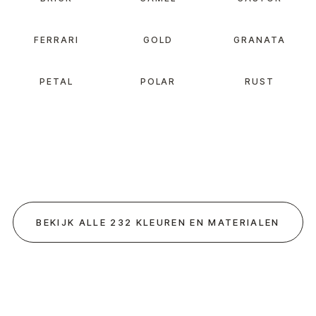
FERRARI
GOLD
GRANATA
PETAL
POLAR
RUST
BEKIJK ALLE 232 KLEUREN EN MATERIALEN