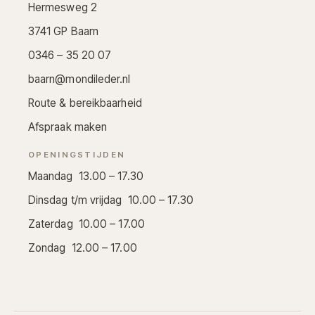
Hermesweg 2
3741 GP Baarn
0346 – 35 20 07
baarn@mondileder.nl
Route & bereikbaarheid
Afspraak maken
OPENINGSTIJDEN
Maandag 13.00 – 17.30
Dinsdag t/m vrijdag 10.00 – 17.30
Zaterdag 10.00 – 17.00
Zondag 12.00 – 17.00