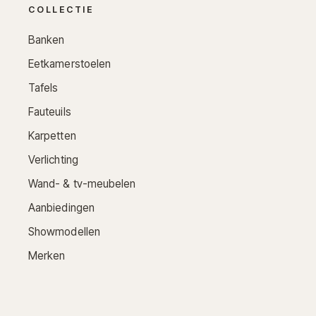
COLLECTIE
Banken
Eetkamerstoelen
Tafels
Fauteuils
Karpetten
Verlichting
Wand- & tv-meubelen
Aanbiedingen
Showmodellen
Merken