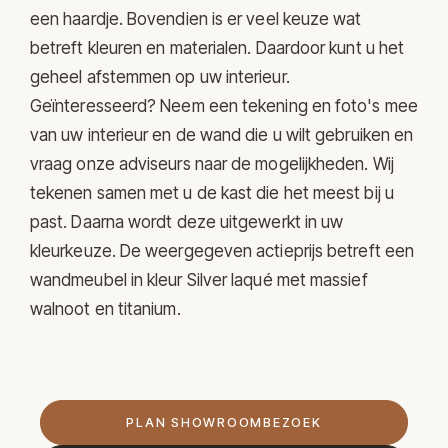
een haardje. Bovendien is er veel keuze wat
betreft kleuren en materialen. Daardoor kunt u het
geheel afstemmen op uw interieur.
Geïnteresseerd? Neem een tekening en foto's mee
van uw interieur en de wand die u wilt gebruiken en
vraag onze adviseurs naar de mogelijkheden. Wij
tekenen samen met u de kast die het meest bij u
past. Daarna wordt deze uitgewerkt in uw
kleurkeuze. De weergegeven actieprijs betreft een
wandmeubel in kleur Silver laqué met massief
walnoot en titanium.
PLAN SHOWROOMBEZOEK