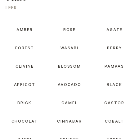
LEER
AMBER
ROSE
AGATE
FOREST
WASABI
BERRY
OLIVINE
BLOSSOM
PAMPAS
APRICOT
AVOCADO
BLACK
BRICK
CAMEL
CASTOR
CHOCOLAT
CINNABAR
COBALT