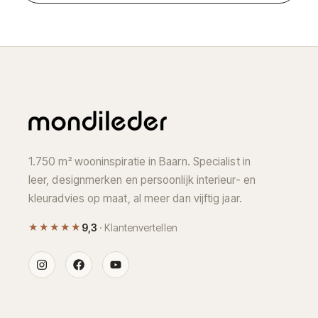
1.750 m² wooninspiratie in Baarn. Specialist in
leer, designmerken en persoonlijk interieur- en
kleuradvies op maat, al meer dan vijftig jaar.
★★★★★
9,3
· Klantenvertellen