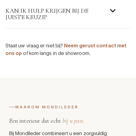
KAN IK HULP KRIJGEN BIJ DE
JUISTE KEUZE?
Staat uw vraag er niet bij?
Neem gerust contact met
ons op
of kom langs in de showroom.
WAAROM MONDILEDER
Een interieur dat echt
bij u past
.
Bij Mondileder combineert u een zorgvuldig