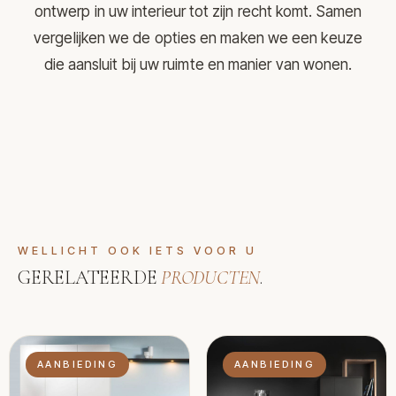
ontwerp in uw interieur tot zijn recht komt. Samen
vergelijken we de opties en maken we een keuze
die aansluit bij uw ruimte en manier van wonen.
WELLICHT OOK IETS VOOR U
GERELATEERDE
PRODUCTEN
.
AANBIEDING
AANBIEDING