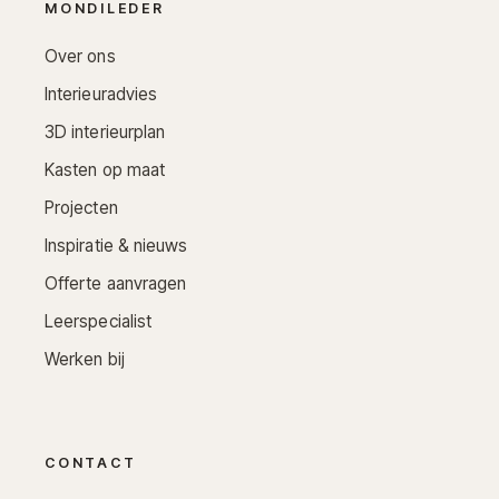
MONDILEDER
Over ons
Interieuradvies
3D interieurplan
Kasten op maat
Projecten
Inspiratie & nieuws
Offerte aanvragen
Leerspecialist
Werken bij
CONTACT