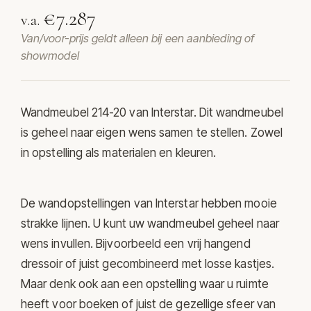
€7.287
v.a.
Van/voor-prijs geldt alleen bij een aanbieding of
showmodel
Wandmeubel 214-20 van Interstar. Dit wandmeubel
is geheel naar eigen wens samen te stellen. Zowel
in opstelling als materialen en kleuren.
De wandopstellingen van Interstar hebben mooie
strakke lijnen. U kunt uw wandmeubel geheel naar
wens invullen. Bijvoorbeeld een vrij hangend
dressoir of juist gecombineerd met losse kastjes.
Maar denk ook aan een opstelling waar u ruimte
heeft voor boeken of juist de gezellige sfeer van