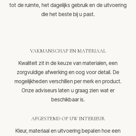
tot de ruimte, het dagelijks gebruik en de uitvoering
die het beste bij u past.
VAKMANSCHAP EN MATERIAAL
Kwaliteit zit in de keuze van materialen, een
zorgvuldige afwerking en oog voor detail. De
mogelijkheden verschillen per merk en product.
Onze adviseurs laten u graag zien wat er
beschikbaar is.
AFGESTEMD OP UW INTERIEUR
Kleur, materiaal en uitvoering bepalen hoe een