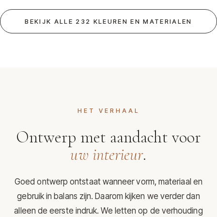
BEKIJK ALLE 232 KLEUREN EN MATERIALEN
HET VERHAAL
Ontwerp met aandacht voor
uw interieur
.
Goed ontwerp ontstaat wanneer vorm, materiaal en
gebruik in balans zijn. Daarom kijken we verder dan
alleen de eerste indruk. We letten op de verhouding