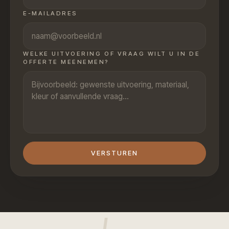
E-MAILADRES
WELKE UITVOERING OF VRAAG WILT U IN DE
OFFERTE MEENEMEN?
VERSTUREN