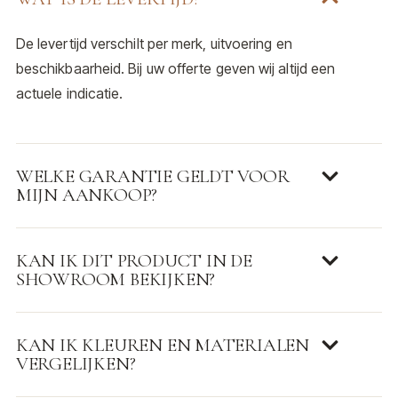
De levertijd verschilt per merk, uitvoering en
beschikbaarheid. Bij uw offerte geven wij altijd een
actuele indicatie.
WELKE GARANTIE GELDT VOOR
MIJN AANKOOP?
KAN IK DIT PRODUCT IN DE
SHOWROOM BEKIJKEN?
KAN IK KLEUREN EN MATERIALEN
VERGELIJKEN?