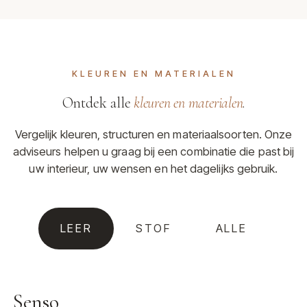
KLEUREN EN MATERIALEN
Ontdek alle
kleuren en materialen
.
Vergelijk kleuren, structuren en materiaalsoorten. Onze
adviseurs helpen u graag bij een combinatie die past bij
uw interieur, uw wensen en het dagelijks gebruik.
LEER
STOF
ALLE
Senso