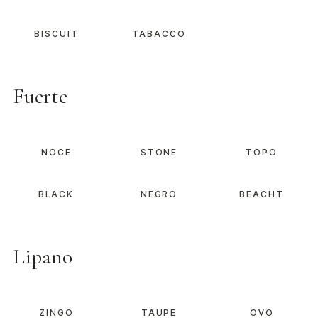
BISCUIT
TABACCO
Fuerte
NOCE
STONE
TOPO
BLACK
NEGRO
BEACHT
Lipano
ZINGO
TAUPE
OVO