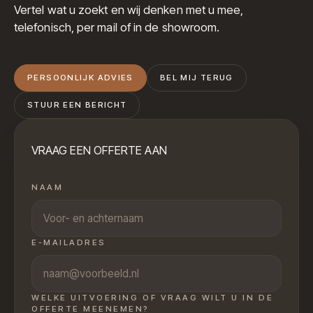
Vertel wat u zoekt en wij denken met u mee,
telefonisch, per mail of in de showroom.
PERSOONLIJK ADVIES
BEL MIJ TERUG
STUUR EEN BERICHT
VRAAG EEN OFFERTE AAN
NAAM
E-MAILADRES
WELKE UITVOERING OF VRAAG WILT U IN DE
OFFERTE MEENEMEN?