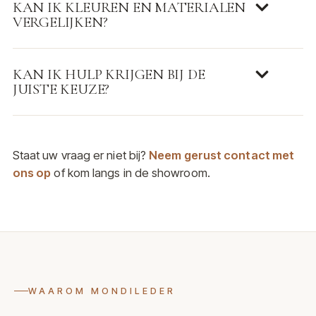
KAN IK KLEUREN EN MATERIALEN
VERGELIJKEN?
KAN IK HULP KRIJGEN BIJ DE
JUISTE KEUZE?
Staat uw vraag er niet bij?
Neem gerust contact met
ons op
of kom langs in de showroom.
WAAROM MONDILEDER