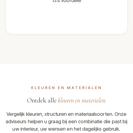
15% voordeel
KLEUREN EN MATERIALEN
Ontdek alle
kleuren en materialen
.
Vergelijk kleuren, structuren en materiaalsoorten. Onze
adviseurs helpen u graag bij een combinatie die past bij
uw interieur, uw wensen en het dagelijks gebruik.