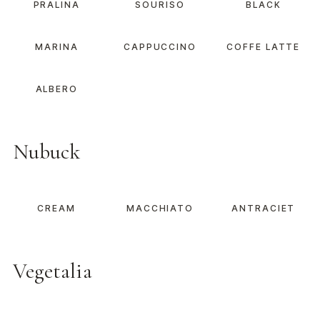
PRALINA
SOURISO
BLACK
MARINA
CAPPUCCINO
COFFE LATTE
ALBERO
Nubuck
CREAM
MACCHIATO
ANTRACIET
Vegetalia