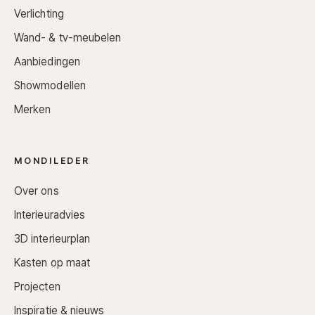
Verlichting
Wand- & tv-meubelen
Aanbiedingen
Showmodellen
Merken
MONDILEDER
Over ons
Interieuradvies
3D interieurplan
Kasten op maat
Projecten
Inspiratie & nieuws