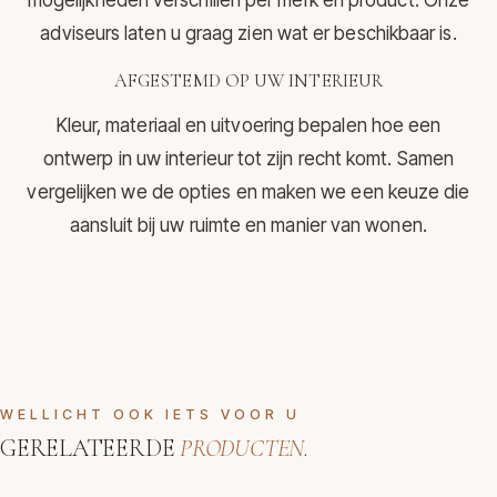
adviseurs laten u graag zien wat er beschikbaar is.
AFGESTEMD OP UW INTERIEUR
Kleur, materiaal en uitvoering bepalen hoe een
ontwerp in uw interieur tot zijn recht komt. Samen
vergelijken we de opties en maken we een keuze die
aansluit bij uw ruimte en manier van wonen.
WELLICHT OOK IETS VOOR U
GERELATEERDE
PRODUCTEN
.