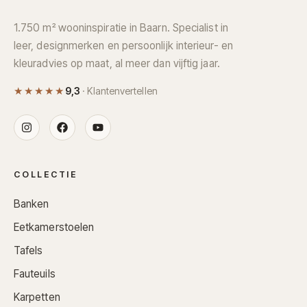
1.750 m² wooninspiratie in Baarn. Specialist in
leer, designmerken en persoonlijk interieur- en
kleuradvies op maat, al meer dan vijftig jaar.
★★★★★
9,3
· Klantenvertellen
COLLECTIE
Banken
Eetkamerstoelen
Tafels
Fauteuils
Karpetten