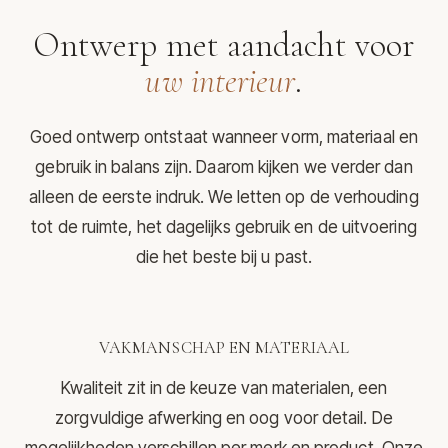
Ontwerp met aandacht voor
uw interieur
.
Goed ontwerp ontstaat wanneer vorm, materiaal en
gebruik in balans zijn. Daarom kijken we verder dan
alleen de eerste indruk. We letten op de verhouding
tot de ruimte, het dagelijks gebruik en de uitvoering
die het beste bij u past.
VAKMANSCHAP EN MATERIAAL
Kwaliteit zit in de keuze van materialen, een
zorgvuldige afwerking en oog voor detail. De
mogelijkheden verschillen per merk en product. Onze