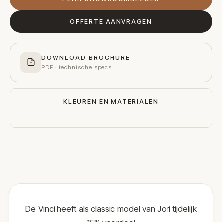
OFFERTE AANVRAGEN
DOWNLOAD BROCHURE
PDF · technische specs
KLEUREN EN MATERIALEN
De Vinci heeft als classic model van Jori tijdelijk