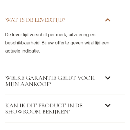
WAT IS DE LEVERTIJD?
De levertijd verschilt per merk, uitvoering en
beschikbaarheid. Bij uw offerte geven wij altijd een
actuele indicatie.
WELKE GARANTIE GELDT VOOR
MIJN AANKOOP?
KAN IK DIT PRODUCT IN DE
SHOWROOM BEKIJKEN?