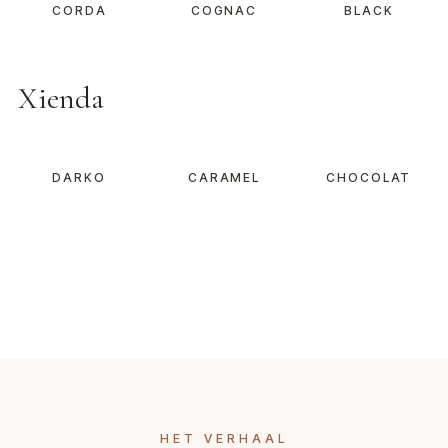
CORDA
COGNAC
BLACK
Xienda
DARKO
CARAMEL
CHOCOLAT
HET VERHAAL