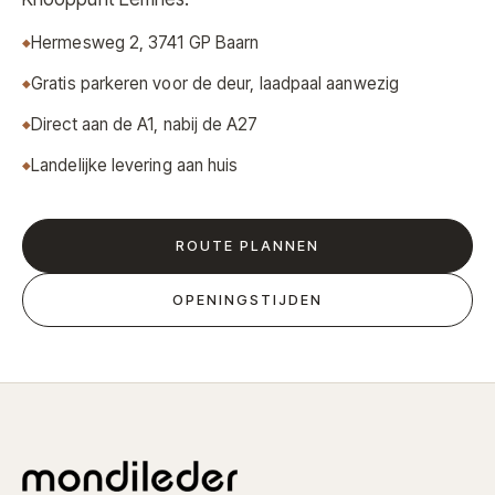
Hermesweg 2, 3741 GP Baarn
Gratis parkeren voor de deur, laadpaal aanwezig
Direct aan de A1, nabij de A27
Landelijke levering aan huis
ROUTE PLANNEN
OPENINGSTIJDEN