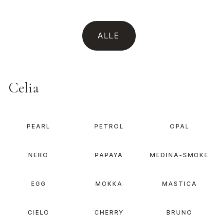
ALLE
Celia
PEARL
PETROL
OPAL
NERO
PAPAYA
MEDINA-SMOKE
EGG
MOKKA
MASTICA
CIELO
CHERRY
BRUNO