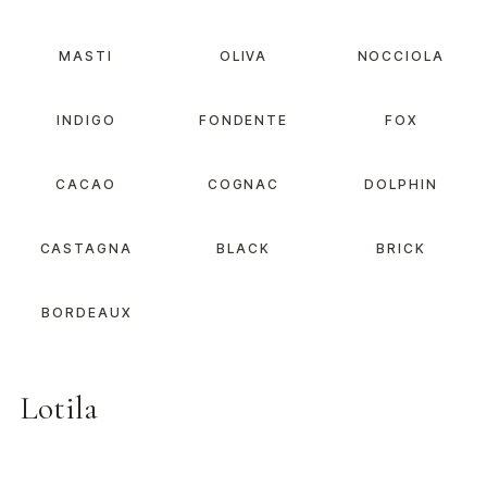
MASTI
OLIVA
NOCCIOLA
INDIGO
FONDENTE
FOX
CACAO
COGNAC
DOLPHIN
CASTAGNA
BLACK
BRICK
BORDEAUX
Lotila