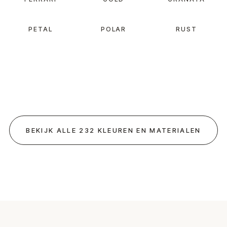
PETAL
POLAR
RUST
BEKIJK ALLE 232 KLEUREN EN MATERIALEN