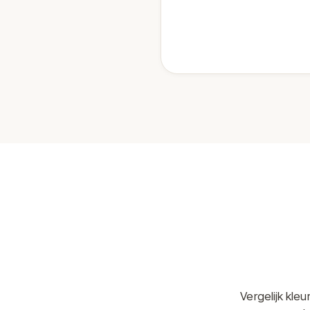
Vergelijk kle