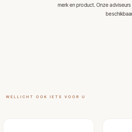
merk en product. Onze adviseurs 
beschikbaar 
WELLICHT OOK IETS VOOR U