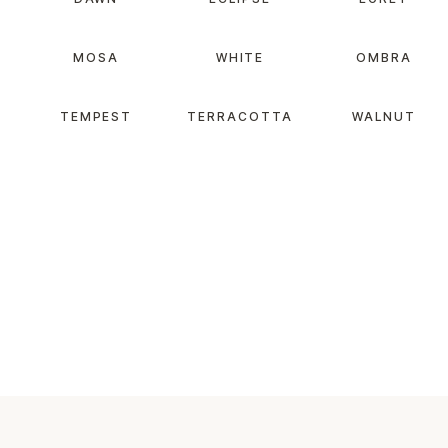
MOSA
WHITE
OMBRA
TEMPEST
TERRACOTTA
WALNUT