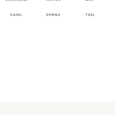
SAHEL
SPRING
TEAL