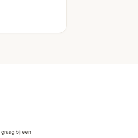
 graag bij een