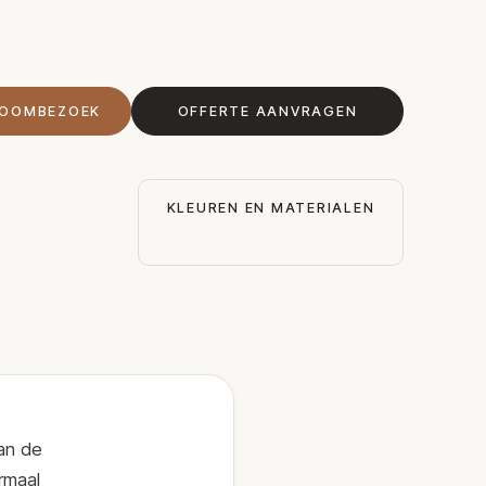
ROOMBEZOEK
OFFERTE AANVRAGEN
KLEUREN EN MATERIALEN
Aan de
ormaal