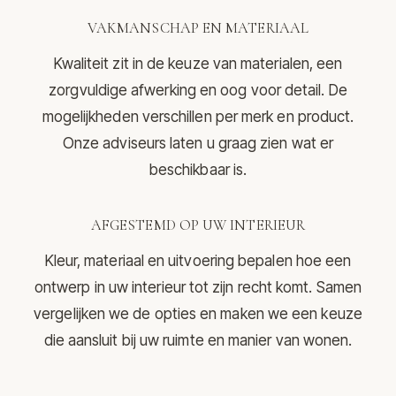
VAKMANSCHAP EN MATERIAAL
Kwaliteit zit in de keuze van materialen, een
zorgvuldige afwerking en oog voor detail. De
mogelijkheden verschillen per merk en product.
Onze adviseurs laten u graag zien wat er
beschikbaar is.
AFGESTEMD OP UW INTERIEUR
Kleur, materiaal en uitvoering bepalen hoe een
ontwerp in uw interieur tot zijn recht komt. Samen
vergelijken we de opties en maken we een keuze
die aansluit bij uw ruimte en manier van wonen.