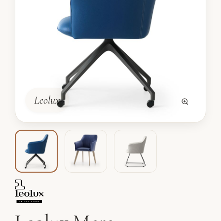
Leolux