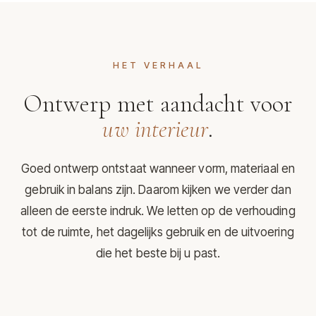
HET VERHAAL
Ontwerp met aandacht voor
uw interieur
.
Goed ontwerp ontstaat wanneer vorm, materiaal en
gebruik in balans zijn. Daarom kijken we verder dan
alleen de eerste indruk. We letten op de verhouding
tot de ruimte, het dagelijks gebruik en de uitvoering
die het beste bij u past.