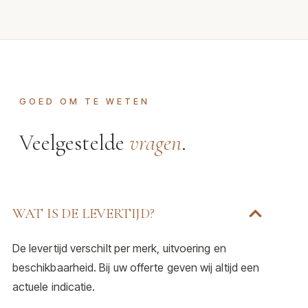
GOED OM TE WETEN
Veelgestelde
vragen
.
WAT IS DE LEVERTIJD?
De levertijd verschilt per merk, uitvoering en
beschikbaarheid. Bij uw offerte geven wij altijd een
actuele indicatie.