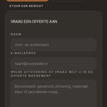
STUUR EEN BERICHT
VRAAG EEN OFFERTE AAN
NAAM
E-MAILADRES
WELKE UITVOERING OF VRAAG WILT U IN DE
OFFERTE MEENEMEN?