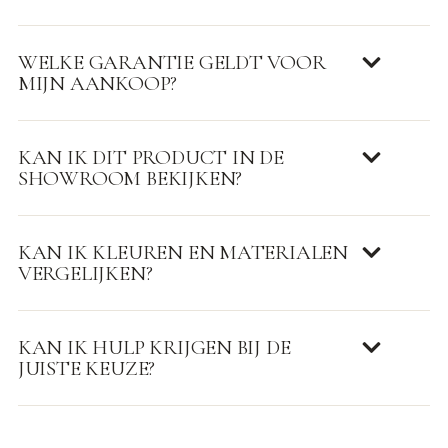
WELKE GARANTIE GELDT VOOR
MIJN AANKOOP?
KAN IK DIT PRODUCT IN DE
SHOWROOM BEKIJKEN?
KAN IK KLEUREN EN MATERIALEN
VERGELIJKEN?
KAN IK HULP KRIJGEN BIJ DE
JUISTE KEUZE?