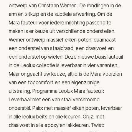
ontwerp van Christaan Werner : De rondingen in de
arm en zitkuip en de subtiele afwerking. Om de
Mara fauteuil voor iedere inrichting passend te
maken is er keuze uit verschillende onderstellen.
Werner ontwierp massief eiken poten, daarnaast
een onderstel van staaldraad, een draaivoet en
een onderstel op wielen. Deze nieuwe basisfauteuil
in de Leolux collectie is leverbaar in vier varianten.
Maar ongeacht uw keuze, altijd is de Mara voorzien
van een topcomfort en een eigenzinnige
uitstraling. Programma Leolux Mara fauteuil:
Leverbaar met een van staal verchroomd
onderstel. Palo: met massief eiken poten, leverbaar
in alle leolux beits en olie kleuren. Cruz: met
draaivoet in alle epoxy en lakkleuren. Twist: