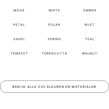
MOSA
WHITE
OMBRA
PETAL
POLAR
RUST
SAHEL
SPRING
TEAL
TEMPEST
TERRACOTTA
WALNUT
BEKIJK ALLE 232 KLEUREN EN MATERIALEN