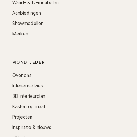
Wand- & tv-meubelen
Aanbiedingen
Showmodellen
Merken
MONDILEDER
Over ons
Interieuradvies
3D interieurplan
Kasten op maat
Projecten
Inspiratie & nieuws