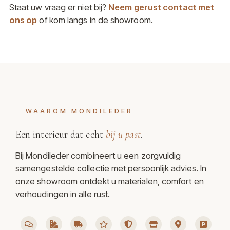
Staat uw vraag er niet bij?
Neem gerust contact met
ons op
of kom langs in de showroom.
WAAROM MONDILEDER
Een interieur dat echt
bij u past
.
Bij Mondileder combineert u een zorgvuldig
samengestelde collectie met persoonlijk advies. In
onze showroom ontdekt u materialen, comfort en
verhoudingen in alle rust.