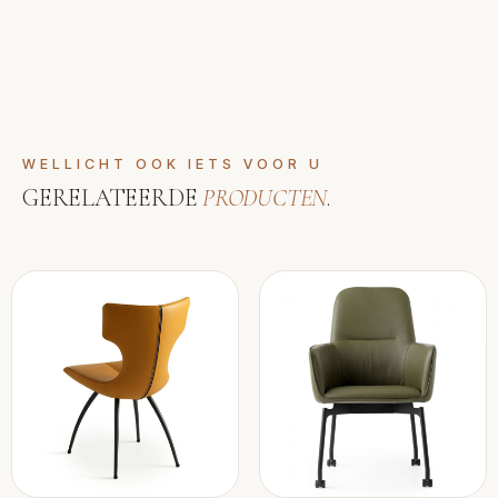
WELLICHT OOK IETS VOOR U
GERELATEERDE
PRODUCTEN
.