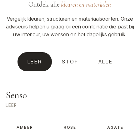
Ontdek alle
kleuren en materialen
.
Vergelijk kleuren, structuren en materiaalsoorten. Onze
adviseurs helpen u graag bij een combinatie die past bij
uw interieur, uw wensen en het dagelijks gebruik.
LEER
STOF
ALLE
Senso
LEER
AMBER
ROSE
AGATE