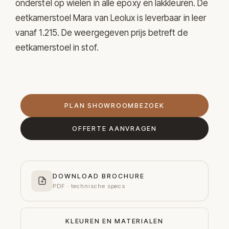
onderstel op wielen in alle epoxy en lakkleuren. De
eetkamerstoel Mara van Leolux is leverbaar in leer
vanaf 1.215. De weergegeven prijs betreft de
eetkamerstoel in stof.
PLAN SHOWROOMBEZOEK
OFFERTE AANVRAGEN
DOWNLOAD BROCHURE
PDF · technische specs
KLEUREN EN MATERIALEN