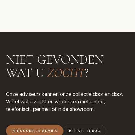
NIET GEVONDEN
WAT U
ZOCHT
?
Onze adviseurs kennen onze collectie door en door.
Vertel wat u zoekt en wij denken met u mee,
telefonisch, per mail of in de showroom.
PERSOONLIJK ADVIES
BEL MIJ TERUG