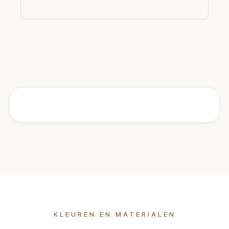
KLEUREN EN MATERIALEN