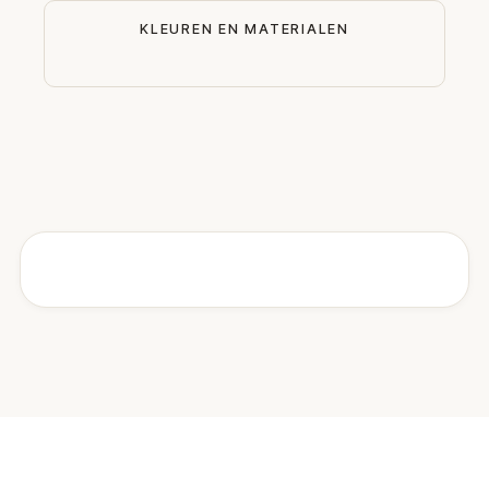
KLEUREN EN MATERIALEN