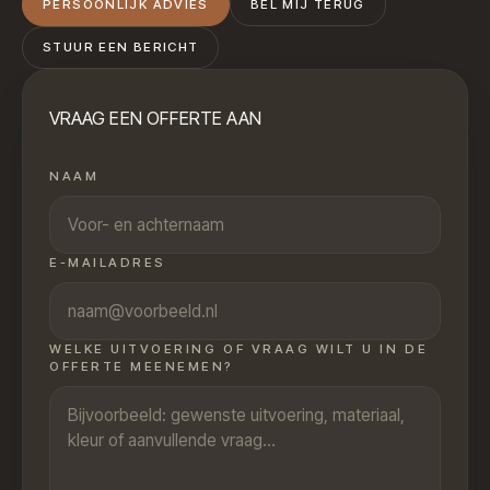
PERSOONLIJK ADVIES
BEL MIJ TERUG
STUUR EEN BERICHT
VRAAG EEN OFFERTE AAN
NAAM
E-MAILADRES
WELKE UITVOERING OF VRAAG WILT U IN DE
OFFERTE MEENEMEN?