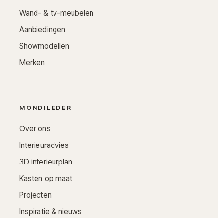
Wand- & tv-meubelen
Aanbiedingen
Showmodellen
Merken
MONDILEDER
Over ons
Interieuradvies
3D interieurplan
Kasten op maat
Projecten
Inspiratie & nieuws