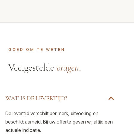
GOED OM TE WETEN
Veelgestelde
vragen
.
WAT IS DE LEVERTIJD?
De levertijd verschilt per merk, uitvoering en
beschikbaarheid. Bij uw offerte geven wij altijd een
actuele indicatie.