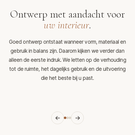
Ontwerp met aandacht voor
uw interieur
.
Goed ontwerp ontstaat wanneer vorm, materiaal en
gebruik in balans zijn. Daarom kijken we verder dan
alleen de eerste indruk. We letten op de verhouding
tot de ruimte, het dagelijks gebruik en de uitvoering
die het beste bij u past.
←
→