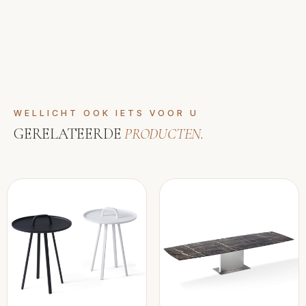
WELLICHT OOK IETS VOOR U
GERELATEERDE
PRODUCTEN
.