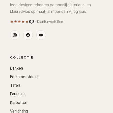
leer, designmerken en persoonlijk interieur- en
kleuradvies op maat, al meer dan vijftig jaar.
★★★★★
9,3
· Klantenvertellen
COLLECTIE
Banken
Eetkamerstoelen
Tafels
Fauteuils
Karpetten
Verlichting