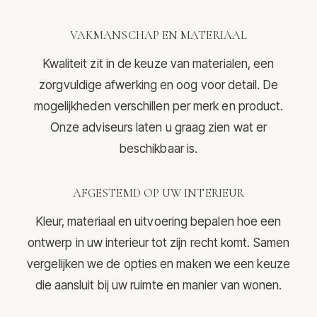
VAKMANSCHAP EN MATERIAAL
Kwaliteit zit in de keuze van materialen, een
zorgvuldige afwerking en oog voor detail. De
mogelijkheden verschillen per merk en product.
Onze adviseurs laten u graag zien wat er
beschikbaar is.
AFGESTEMD OP UW INTERIEUR
Kleur, materiaal en uitvoering bepalen hoe een
ontwerp in uw interieur tot zijn recht komt. Samen
vergelijken we de opties en maken we een keuze
die aansluit bij uw ruimte en manier van wonen.