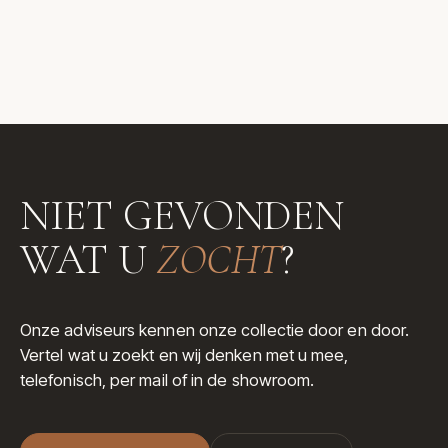
NIET GEVONDEN
WAT U
ZOCHT
?
Onze adviseurs kennen onze collectie door en door.
Vertel wat u zoekt en wij denken met u mee,
telefonisch, per mail of in de showroom.