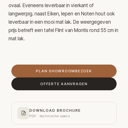
ovaal. Eveneens leverbaar in vierkant of
langwerpig. naast Eiken, Iepen en Noten hout ook
leverbaar in een mooi mat lak. De weergegeven
prijs betreft een tafel Flint van Montis rond 55 cm in
mat lak.
PLAN SHOWROOMBEZOEK
OFFERTE AANVRAGEN
DOWNLOAD BROCHURE
PDF · technische specs