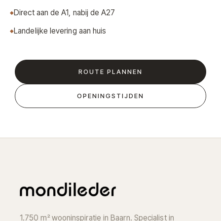
Direct aan de A1, nabij de A27
Landelijke levering aan huis
ROUTE PLANNEN
OPENINGSTIJDEN
1.750 m² wooninspiratie in Baarn. Specialist in