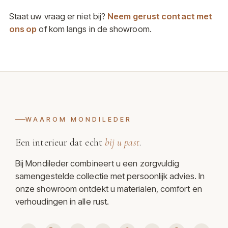
Staat uw vraag er niet bij?
Neem gerust contact met
ons op
of kom langs in de showroom.
WAAROM MONDILEDER
Een interieur dat echt
bij u past
.
Bij Mondileder combineert u een zorgvuldig
samengestelde collectie met persoonlijk advies. In
onze showroom ontdekt u materialen, comfort en
verhoudingen in alle rust.