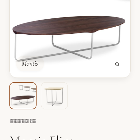
Montis