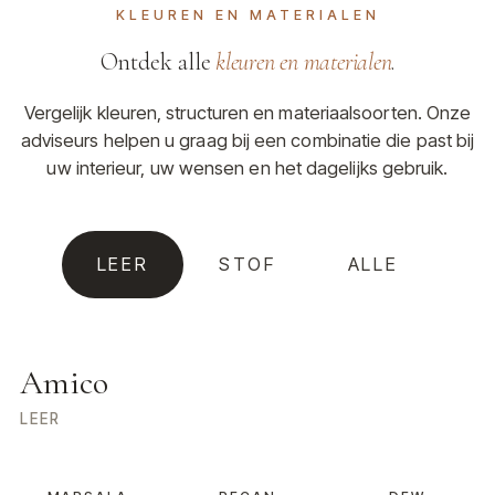
KLEUREN EN MATERIALEN
Ontdek alle
kleuren en materialen
.
Vergelijk kleuren, structuren en materiaalsoorten. Onze
adviseurs helpen u graag bij een combinatie die past bij
uw interieur, uw wensen en het dagelijks gebruik.
LEER
STOF
ALLE
Amico
LEER