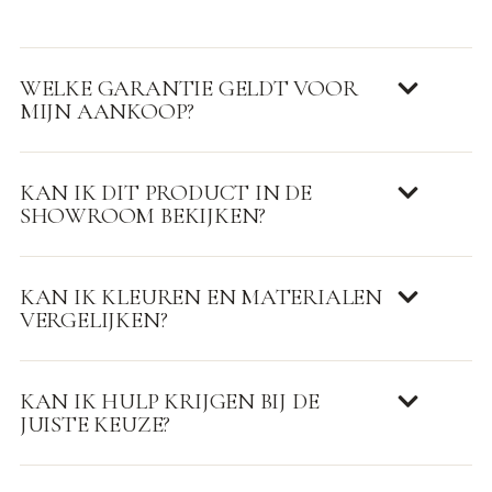
WELKE GARANTIE GELDT VOOR
MIJN AANKOOP?
KAN IK DIT PRODUCT IN DE
SHOWROOM BEKIJKEN?
KAN IK KLEUREN EN MATERIALEN
VERGELIJKEN?
KAN IK HULP KRIJGEN BIJ DE
JUISTE KEUZE?