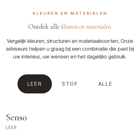
KLEUREN EN MATERIALEN
Ontdek alle
kleuren en materialen
.
Vergelijk kleuren, structuren en materiaalsoorten. Onze
adviseurs helpen u graag bij een combinatie die past bij
uw interieur, uw wensen en het dagelijks gebruik.
LEER
STOF
ALLE
Senso
LEER