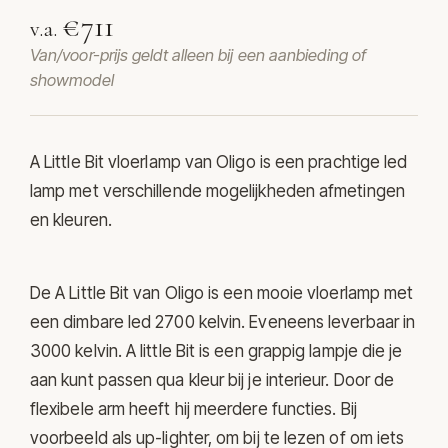
€711
v.a.
Van/voor-prijs geldt alleen bij een aanbieding of
showmodel
A Little Bit vloerlamp van
Oligo
is een prachtige led
lamp met verschillende mogelijkheden afmetingen
en kleuren.
De A Little Bit van Oligo is een mooie vloerlamp met
een dimbare led 2700 kelvin. Eveneens leverbaar in
3000 kelvin. A little Bit is een grappig lampje die je
aan kunt passen qua kleur bij je interieur. Door de
flexibele arm heeft hij meerdere functies. Bij
voorbeeld als up-lighter, om bij te lezen of om iets