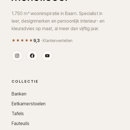
1.750 m² wooninspiratie in Baarn. Specialist in
leer, designmerken en persoonlijk interieur- en
kleuradvies op maat, al meer dan vijftig jaar.
★★★★★
9,3
· Klantenvertellen
COLLECTIE
Banken
Eetkamerstoelen
Tafels
Fauteuils