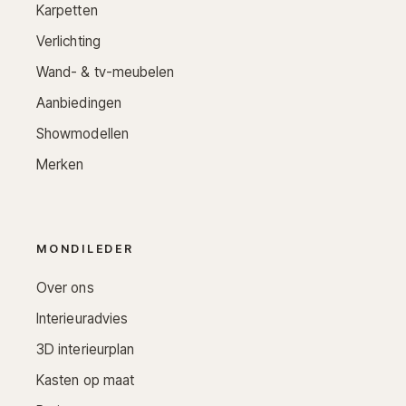
Karpetten
Verlichting
Wand- & tv-meubelen
Aanbiedingen
Showmodellen
Merken
MONDILEDER
Over ons
Interieuradvies
3D interieurplan
Kasten op maat