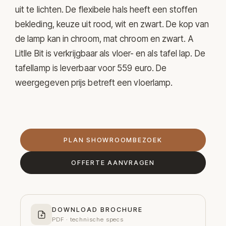
uit te lichten. De flexibele hals heeft een stoffen
bekleding, keuze uit rood, wit en zwart. De kop van
de lamp kan in chroom, mat chroom en zwart. A
Litlle Bit is verkrijgbaar als vloer- en als tafel lap. De
tafellamp is leverbaar voor 559 euro. De
weergegeven prijs betreft een vloerlamp.
PLAN SHOWROOMBEZOEK
OFFERTE AANVRAGEN
DOWNLOAD BROCHURE
PDF · technische specs