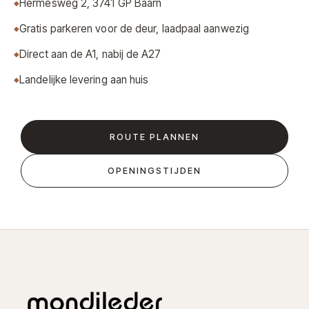
Hermesweg 2, 3741 GP Baarn
Gratis parkeren voor de deur, laadpaal aanwezig
Direct aan de A1, nabij de A27
Landelijke levering aan huis
ROUTE PLANNEN
OPENINGSTIJDEN