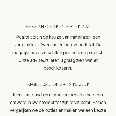
VAKMANSCHAP EN MATERIAAL
Kwaliteit zit in de keuze van materialen, een
zorgvuldige afwerking en oog voor detail. De
mogelijkheden verschillen per merk en product.
Onze adviseurs laten u graag zien wat er
beschikbaar is.
AFGESTEMD OP UW INTERIEUR
Kleur, materiaal en uitvoering bepalen hoe een
ontwerp in uw interieur tot zijn recht komt. Samen
vergelijken we de opties en maken we een keuze