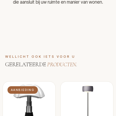
die aansluit bij uw ruimte en manier van wonen.
WELLICHT OOK IETS VOOR U
GERELATEERDE
PRODUCTEN
.
AANBIEDING