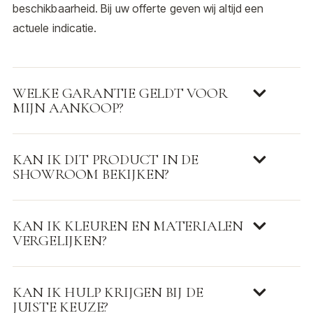
beschikbaarheid. Bij uw offerte geven wij altijd een
actuele indicatie.
WELKE GARANTIE GELDT VOOR
MIJN AANKOOP?
KAN IK DIT PRODUCT IN DE
SHOWROOM BEKIJKEN?
KAN IK KLEUREN EN MATERIALEN
VERGELIJKEN?
KAN IK HULP KRIJGEN BIJ DE
JUISTE KEUZE?