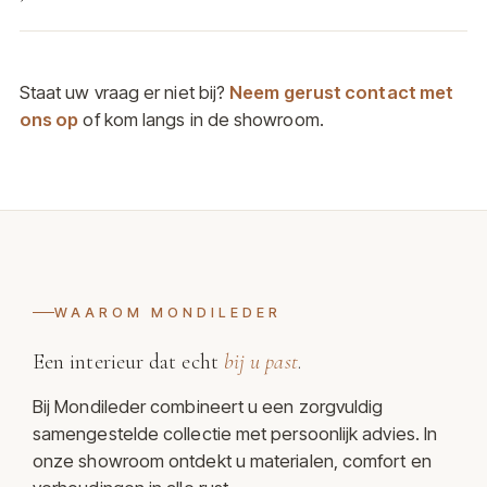
Staat uw vraag er niet bij?
Neem gerust contact met
ons op
of kom langs in de showroom.
WAAROM MONDILEDER
Een interieur dat echt
bij u past
.
Bij Mondileder combineert u een zorgvuldig
samengestelde collectie met persoonlijk advies. In
onze showroom ontdekt u materialen, comfort en