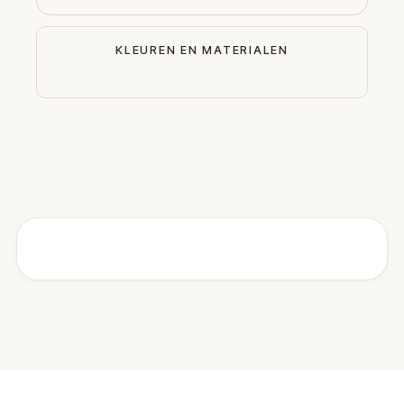
KLEUREN EN MATERIALEN