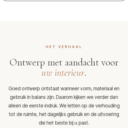
HET VERHAAL
Ontwerp met aandacht voor
uw interieur
.
Goed ontwerp ontstaat wanneer vorm, materiaal en
gebruik in balans zijn. Daarom kijken we verder dan
alleen de eerste indruk. We letten op de verhouding
tot de ruimte, het dagelijks gebruik en de uitvoering
die het beste bij u past.