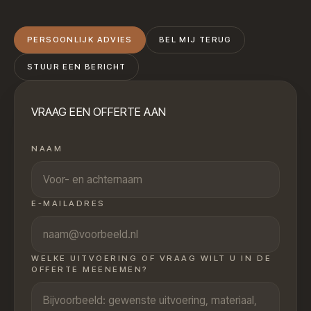
PERSOONLIJK ADVIES
BEL MIJ TERUG
STUUR EEN BERICHT
VRAAG EEN OFFERTE AAN
NAAM
E-MAILADRES
WELKE UITVOERING OF VRAAG WILT U IN DE
OFFERTE MEENEMEN?