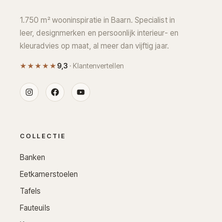
1.750 m² wooninspiratie in Baarn. Specialist in
leer, designmerken en persoonlijk interieur- en
kleuradvies op maat, al meer dan vijftig jaar.
★★★★★
9,3
· Klantenvertellen
COLLECTIE
Banken
Eetkamerstoelen
Tafels
Fauteuils