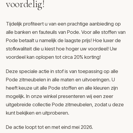
voordelig!
Tijdelijk profiteert u van een prachtige aanbieding op
alle banken en fauteuils van Pode. Voor alle stoffen van
Pode betaalt u namelijk de laagste prijs! Hoe luxer de
stofkwaliteit die u kiest hoe hoger uw voordeel! Uw
voordeel kan oplopen tot circa 20% korting!
Deze speciale actie in stof is van toepassing op alle
Pode zitmeubelen in alle maten en uitvoeringen. U
heeft keuze uit alle Pode stoffen en alle kleuren zijn
mogelijk. In onze winkel presenteren wij een zeer
uitgebreide collectie Pode zitmeubelen, zodat u deze
kunt bekijken en uitproberen.
De actie loopt tot en met eind mei 2026.