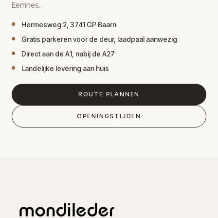
Eemnes.
Hermesweg 2, 3741 GP Baarn
Gratis parkeren voor de deur, laadpaal aanwezig
Direct aan de A1, nabij de A27
Landelijke levering aan huis
ROUTE PLANNEN
OPENINGSTIJDEN