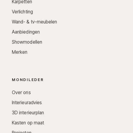
Karpetten
Verlichting
Wand- & tv-meubelen
Aanbiedingen
Showmodellen
Merken
MONDILEDER
Over ons
Interieuradvies
3D interieurplan
Kasten op maat
Projecten