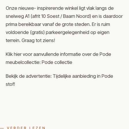
Onze nieuwe- inspirerende winkel ligt vlak langs de
snelweg A1 (afrit 10 Soest / Baarn Noord) en is daardoor
prima bereikbaar vanaf de grote steden. Er is ruim
voldoende (gratis) parkeergelegenheid op eigen
terrein. Graag tot ziens!
Klik hier voor aanvullende informatie over de Pode
meubelcollectie:
Pode collectie
Bekijk de advertentie:
Tijdelijke aanbieding in Pode
stof!
— VERDER LEZEN