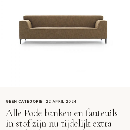
GEEN CATEGORIE
22 APRIL 2024
Alle Pode banken en fauteuils
in stof zijn nu tijdelijk extra