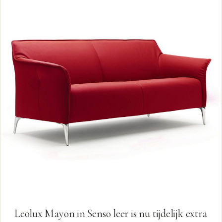
Leolux Mayon in Senso leer is nu tijdelijk extra