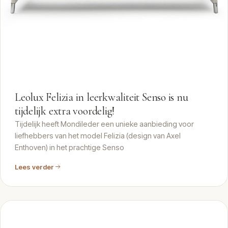
Leolux Felizia in leerkwaliteit Senso is nu
tijdelijk extra voordelig!
Tijdelijk heeft Mondileder een unieke aanbieding voor
liefhebbers van het model Felizia (design van Axel
Enthoven) in het prachtige Senso
Lees verder
ARTIKEL