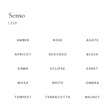
Senso
LEER
AMBER
ROSE
AGATE
APRICOT
AVOCADO
BLACK
DAWN
ECLIPSE
EGRET
MOSA
WHITE
OMBRA
TEMPEST
TERRACOTTA
WALNUT