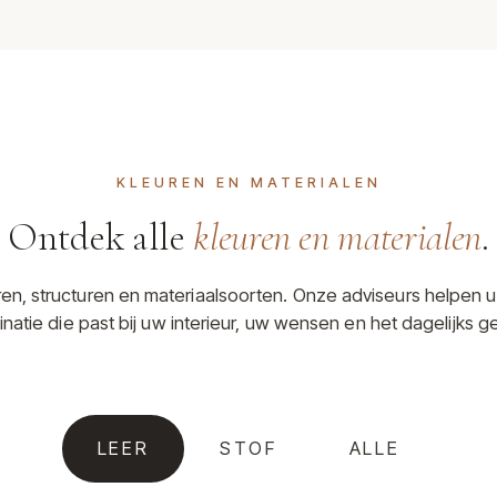
KLEUREN EN MATERIALEN
Ontdek alle
kleuren en materialen
.
uren, structuren en materiaalsoorten. Onze adviseurs helpen u
natie die past bij uw interieur, uw wensen en het dagelijks ge
LEER
STOF
ALLE