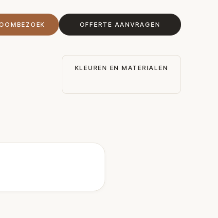
ROOMBEZOEK
OFFERTE AANVRAGEN
KLEUREN EN MATERIALEN