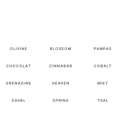
OLIVINE
BLOSSOM
PAMPAS
CHOCOLAT
CINNABAR
COBALT
GRENADINE
HEAVEN
MIST
SAHEL
SPRING
TEAL