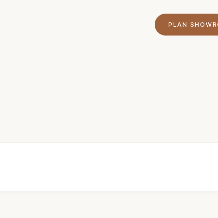
PLAN SHOW