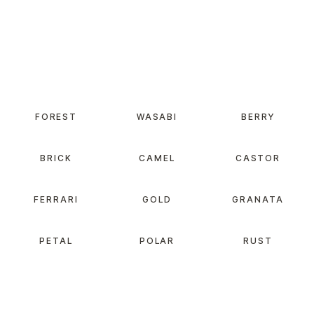
FOREST
WASABI
BERRY
BRICK
CAMEL
CASTOR
FERRARI
GOLD
GRANATA
PETAL
POLAR
RUST