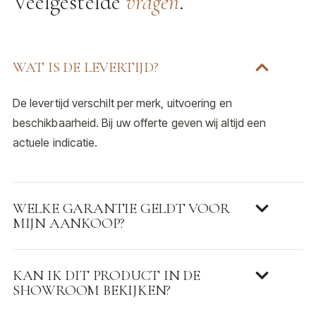
Veelgestelde
vragen
.
WAT IS DE LEVERTIJD?
De levertijd verschilt per merk, uitvoering en
beschikbaarheid. Bij uw offerte geven wij altijd een
actuele indicatie.
WELKE GARANTIE GELDT VOOR
MIJN AANKOOP?
KAN IK DIT PRODUCT IN DE
SHOWROOM BEKIJKEN?