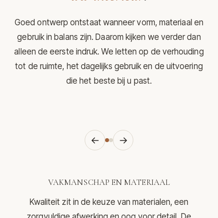
Goed ontwerp ontstaat wanneer vorm, materiaal en
gebruik in balans zijn. Daarom kijken we verder dan
alleen de eerste indruk. We letten op de verhouding
tot de ruimte, het dagelijks gebruik en de uitvoering
die het beste bij u past.
←
→
VAKMANSCHAP EN MATERIAAL
Kwaliteit zit in de keuze van materialen, een
zorgvuldige afwerking en oog voor detail. De