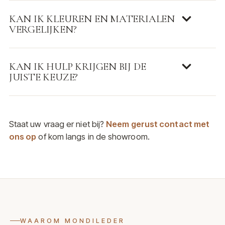
KAN IK KLEUREN EN MATERIALEN
VERGELIJKEN?
KAN IK HULP KRIJGEN BIJ DE
JUISTE KEUZE?
Staat uw vraag er niet bij?
Neem gerust contact met
ons op
of kom langs in de showroom.
WAAROM MONDILEDER