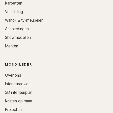
Karpetten
Verlichting
Wand- & tv-meubelen
Aanbiedingen
Showmodellen
Merken
MONDILEDER
Over ons
Interieuradvies
3D interieurplan
Kasten op maat
Projecten