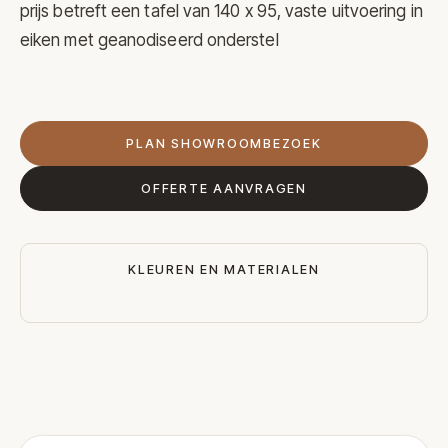
prijs betreft een tafel van 140 x 95, vaste uitvoering in
eiken met geanodiseerd onderstel
PLAN SHOWROOMBEZOEK
OFFERTE AANVRAGEN
KLEUREN EN MATERIALEN