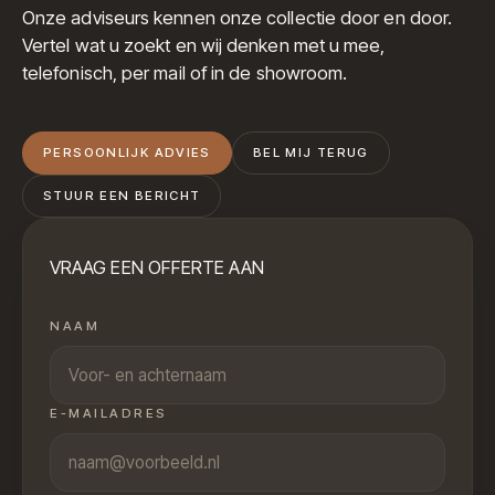
Onze adviseurs kennen onze collectie door en door.
Vertel wat u zoekt en wij denken met u mee,
telefonisch, per mail of in de showroom.
PERSOONLIJK ADVIES
BEL MIJ TERUG
STUUR EEN BERICHT
VRAAG EEN OFFERTE AAN
NAAM
E-MAILADRES