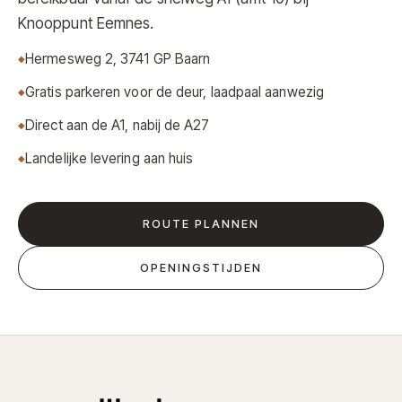
Knooppunt Eemnes.
Hermesweg 2, 3741 GP Baarn
Gratis parkeren voor de deur, laadpaal aanwezig
Direct aan de A1, nabij de A27
Landelijke levering aan huis
ROUTE PLANNEN
OPENINGSTIJDEN