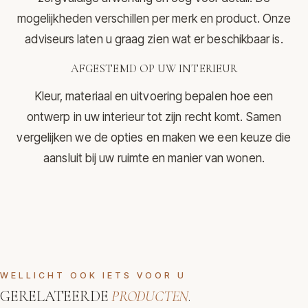
mogelijkheden verschillen per merk en product. Onze
adviseurs laten u graag zien wat er beschikbaar is.
AFGESTEMD OP UW INTERIEUR
Kleur, materiaal en uitvoering bepalen hoe een
ontwerp in uw interieur tot zijn recht komt. Samen
vergelijken we de opties en maken we een keuze die
aansluit bij uw ruimte en manier van wonen.
WELLICHT OOK IETS VOOR U
GERELATEERDE
PRODUCTEN
.