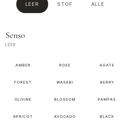
LEER
STOF
ALLE
Senso
LEER
AMBER
ROSE
AGATE
FOREST
WASABI
BERRY
OLIVINE
BLOSSOM
PAMPAS
APRICOT
AVOCADO
BLACK