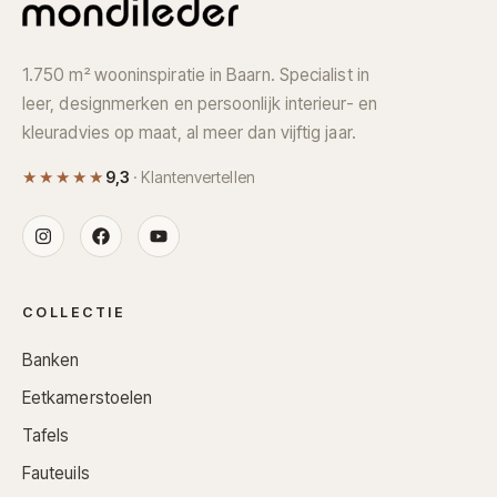
1.750 m² wooninspiratie in Baarn. Specialist in
leer, designmerken en persoonlijk interieur- en
kleuradvies op maat, al meer dan vijftig jaar.
★★★★★
9,3
· Klantenvertellen
COLLECTIE
Banken
Eetkamerstoelen
Tafels
Fauteuils