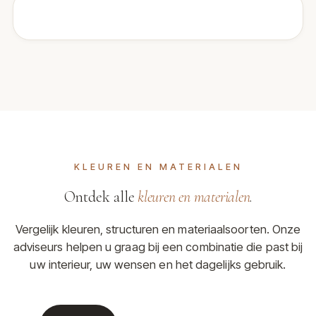
KLEUREN EN MATERIALEN
Ontdek alle
kleuren en materialen
.
Vergelijk kleuren, structuren en materiaalsoorten. Onze
adviseurs helpen u graag bij een combinatie die past bij
uw interieur, uw wensen en het dagelijks gebruik.