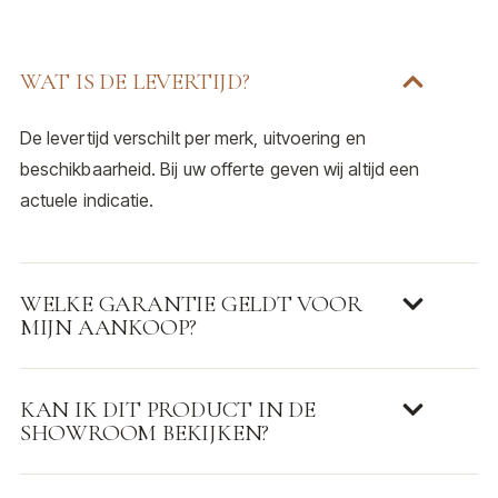
WAT IS DE LEVERTIJD?
De levertijd verschilt per merk, uitvoering en
beschikbaarheid. Bij uw offerte geven wij altijd een
actuele indicatie.
WELKE GARANTIE GELDT VOOR
MIJN AANKOOP?
KAN IK DIT PRODUCT IN DE
SHOWROOM BEKIJKEN?