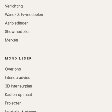
Verlichting
Wand- & tv-meubelen
Aanbiedingen
Showmodellen
Merken
MONDILEDER
Over ons
Interieuradvies
3D interieurplan
Kasten op maat
Projecten
Inspiratie & nieuws