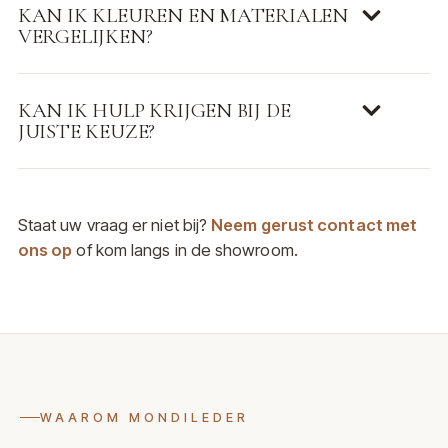
KAN IK KLEUREN EN MATERIALEN
VERGELIJKEN?
KAN IK HULP KRIJGEN BIJ DE
JUISTE KEUZE?
Staat uw vraag er niet bij?
Neem gerust contact met
ons op
of kom langs in de showroom.
WAAROM MONDILEDER