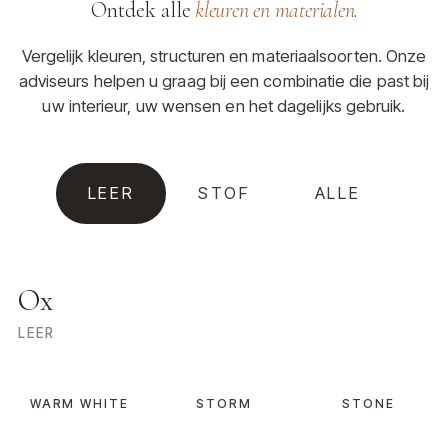
Ontdek alle
kleuren en materialen
.
Vergelijk kleuren, structuren en materiaalsoorten. Onze
adviseurs helpen u graag bij een combinatie die past bij
uw interieur, uw wensen en het dagelijks gebruik.
LEER
STOF
ALLE
Ox
LEER
WARM WHITE
STORM
STONE