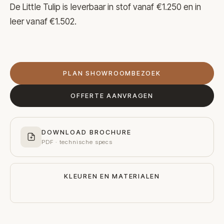
De Little Tulip is leverbaar in stof vanaf €1.250 en in
leer vanaf €1.502.
PLAN SHOWROOMBEZOEK
OFFERTE AANVRAGEN
DOWNLOAD BROCHURE
PDF · technische specs
KLEUREN EN MATERIALEN