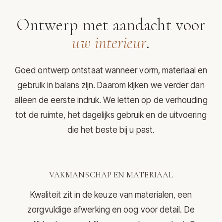
Ontwerp met aandacht voor
uw interieur
.
Goed ontwerp ontstaat wanneer vorm, materiaal en
gebruik in balans zijn. Daarom kijken we verder dan
alleen de eerste indruk. We letten op de verhouding
tot de ruimte, het dagelijks gebruik en de uitvoering
die het beste bij u past.
VAKMANSCHAP EN MATERIAAL
Kwaliteit zit in de keuze van materialen, een
zorgvuldige afwerking en oog voor detail. De