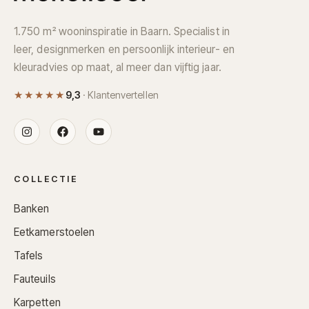
1.750 m² wooninspiratie in Baarn. Specialist in
leer, designmerken en persoonlijk interieur- en
kleuradvies op maat, al meer dan vijftig jaar.
★★★★★
9,3
· Klantenvertellen
COLLECTIE
Banken
Eetkamerstoelen
Tafels
Fauteuils
Karpetten