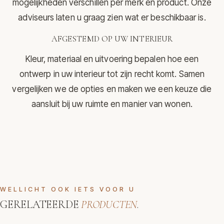
mogelijkheden verschillen per merk en product. Onze
adviseurs laten u graag zien wat er beschikbaar is.
AFGESTEMD OP UW INTERIEUR
Kleur, materiaal en uitvoering bepalen hoe een
ontwerp in uw interieur tot zijn recht komt. Samen
vergelijken we de opties en maken we een keuze die
aansluit bij uw ruimte en manier van wonen.
WELLICHT OOK IETS VOOR U
GERELATEERDE
PRODUCTEN
.