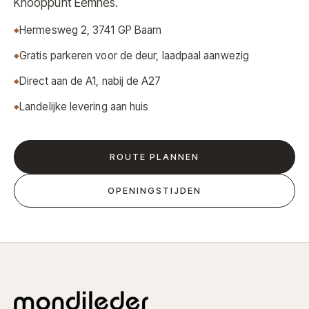
Knooppunt Eemnes.
Hermesweg 2, 3741 GP Baarn
Gratis parkeren voor de deur, laadpaal aanwezig
Direct aan de A1, nabij de A27
Landelijke levering aan huis
ROUTE PLANNEN
OPENINGSTIJDEN