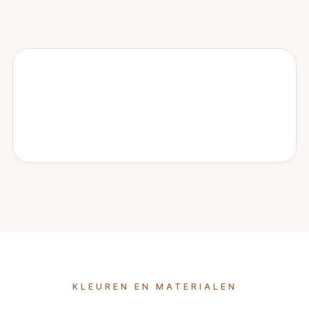
KLEUREN EN MATERIALEN