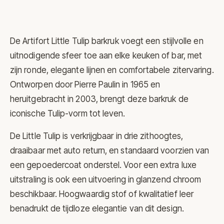
De
Artifort
Little Tulip barkruk voegt een stijlvolle en
uitnodigende sfeer toe aan elke keuken of bar, met
zijn ronde, elegante lijnen en comfortabele zitervaring.
Ontworpen door Pierre Paulin in 1965 en
heruitgebracht in 2003, brengt deze barkruk de
iconische Tulip-vorm tot leven.
De Little Tulip is verkrijgbaar in drie zithoogtes,
draaibaar met auto return, en standaard voorzien van
een gepoedercoat onderstel. Voor een extra luxe
uitstraling is ook een uitvoering in glanzend chroom
beschikbaar. Hoogwaardig stof of kwalitatief leer
benadrukt de tijdloze elegantie van dit design.