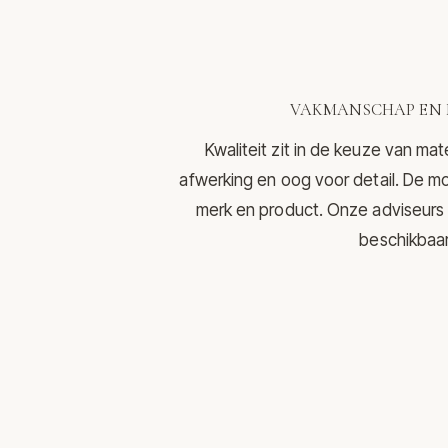
VAKMANSCHAP EN 
Kwaliteit zit in de keuze van mat
afwerking en oog voor detail. De mo
merk en product. Onze adviseurs 
beschikbaar 