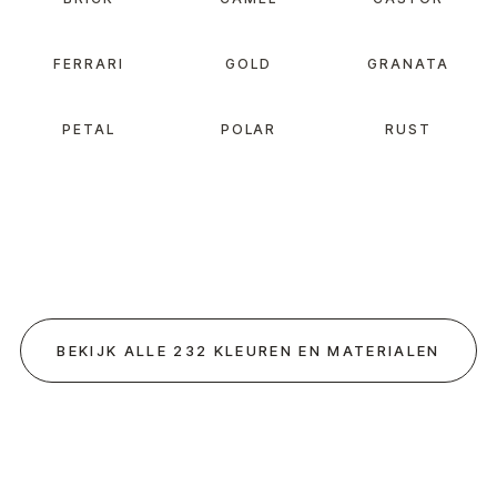
FERRARI
GOLD
GRANATA
PETAL
POLAR
RUST
BEKIJK ALLE 232 KLEUREN EN MATERIALEN