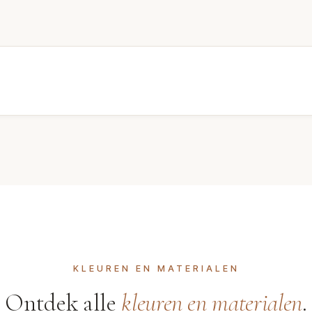
KLEUREN EN MATERIALEN
Ontdek alle
kleuren en materialen
.