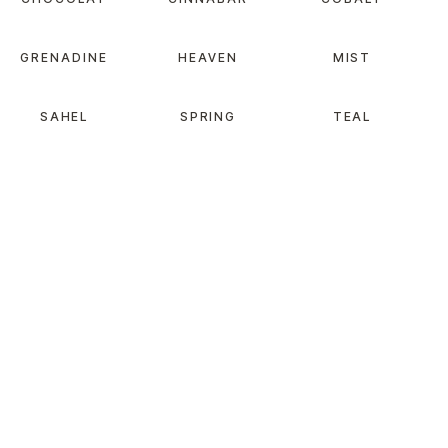
GRENADINE
HEAVEN
MIST
SAHEL
SPRING
TEAL