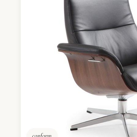
conform