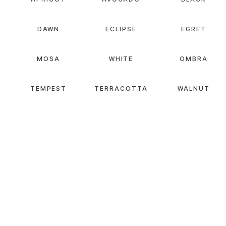
DAWN
ECLIPSE
EGRET
MOSA
WHITE
OMBRA
TEMPEST
TERRACOTTA
WALNUT