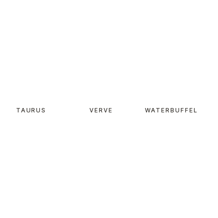
TAURUS
VERVE
WATERBUFFEL