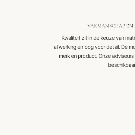
VAKMANSCHAP EN 
Kwaliteit zit in de keuze van mat
afwerking en oog voor detail. De mo
merk en product. Onze adviseurs 
beschikbaar 