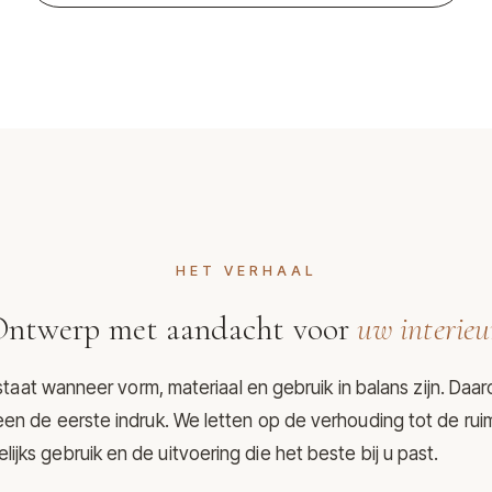
HET VERHAAL
ntwerp met aandacht voor
uw interieu
aat wanneer vorm, materiaal en gebruik in balans zijn. Daar
een de eerste indruk. We letten op de verhouding tot de rui
lijks gebruik en de uitvoering die het beste bij u past.