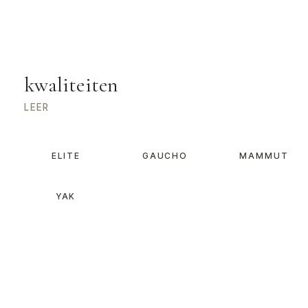
kwaliteiten
LEER
ELITE
GAUCHO
MAMMUT
YAK