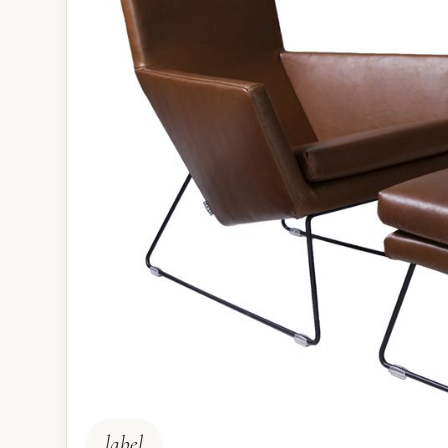
label