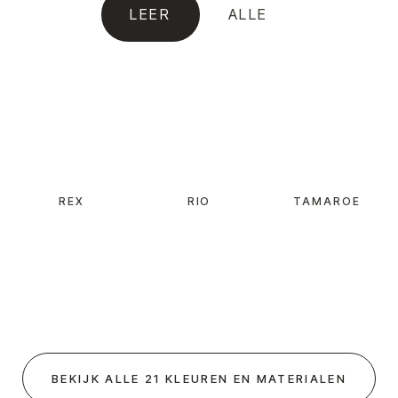
LEER
ALLE
REX
RIO
TAMAROE
BEKIJK ALLE 21 KLEUREN EN MATERIALEN