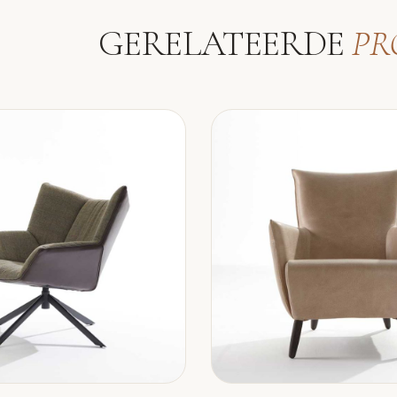
GERELATEERDE
PR