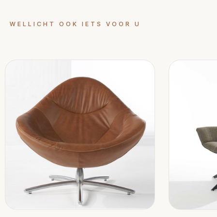
WELLICHT OOK IETS VOOR U