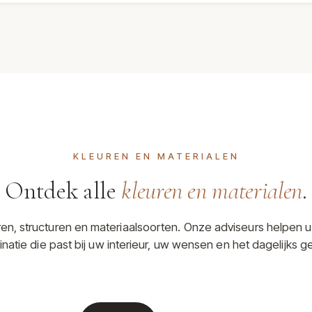
KLEUREN EN MATERIALEN
Ontdek alle
kleuren en materialen
.
uren, structuren en materiaalsoorten. Onze adviseurs helpen u
natie die past bij uw interieur, uw wensen en het dagelijks ge