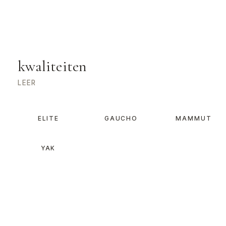
kwaliteiten
LEER
ELITE
GAUCHO
MAMMUT
YAK