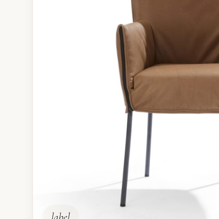
label