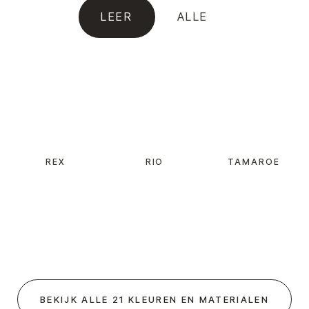
LEER
ALLE
REX
RIO
TAMAROE
BEKIJK ALLE 21 KLEUREN EN MATERIALEN