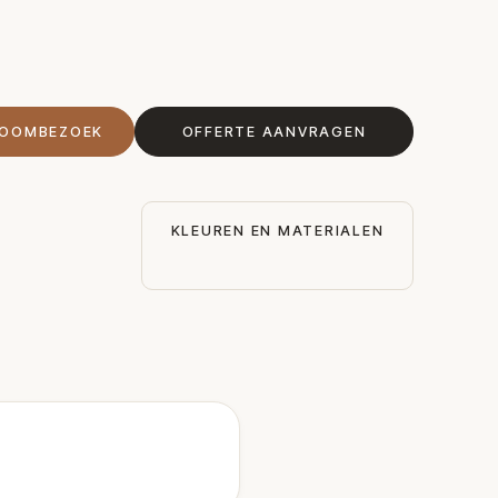
ROOMBEZOEK
OFFERTE AANVRAGEN
KLEUREN EN MATERIALEN