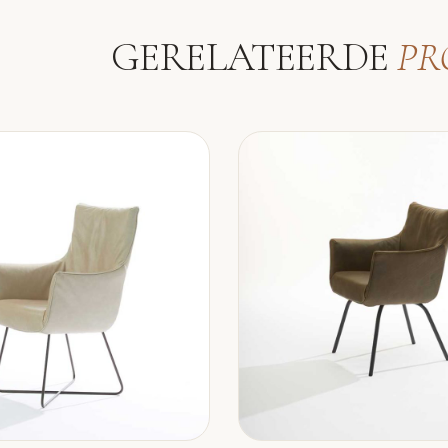
GERELATEERDE
PR