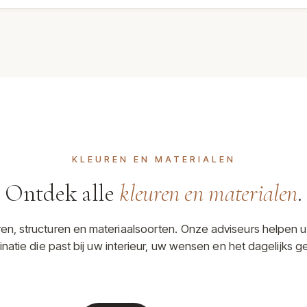
KLEUREN EN MATERIALEN
Ontdek alle
kleuren en materialen
.
uren, structuren en materiaalsoorten. Onze adviseurs helpen u
natie die past bij uw interieur, uw wensen en het dagelijks ge