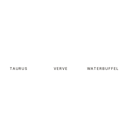
TAURUS
VERVE
WATERBUFFEL