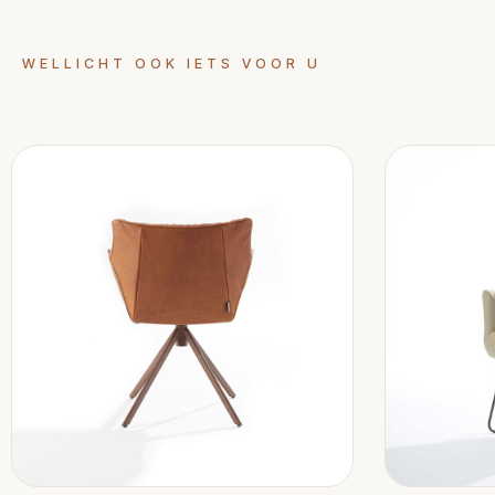
WELLICHT OOK IETS VOOR U