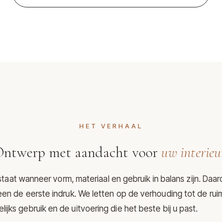
HET VERHAAL
ntwerp met aandacht voor
uw interieu
aat wanneer vorm, materiaal en gebruik in balans zijn. Daar
een de eerste indruk. We letten op de verhouding tot de rui
lijks gebruik en de uitvoering die het beste bij u past.