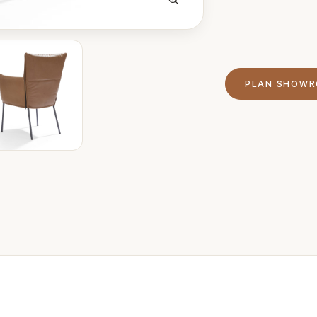
PLAN SHOW