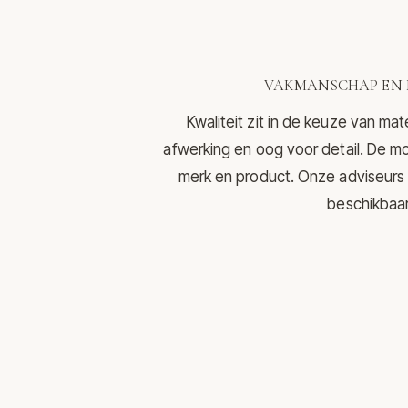
VAKMANSCHAP EN 
Kwaliteit zit in de keuze van mat
afwerking en oog voor detail. De mo
merk en product. Onze adviseurs 
beschikbaar 