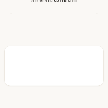
KLEUREN EN MATERIALEN