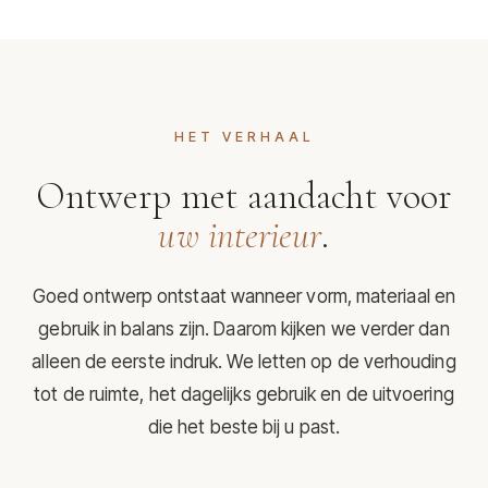
HET VERHAAL
Ontwerp met aandacht voor
uw interieur
.
Goed ontwerp ontstaat wanneer vorm, materiaal en
gebruik in balans zijn. Daarom kijken we verder dan
alleen de eerste indruk. We letten op de verhouding
tot de ruimte, het dagelijks gebruik en de uitvoering
die het beste bij u past.