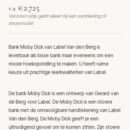
€2.725
v.a.
Van/voor-prijs geldt alleen bij een aanbieding of
showmodel
Bank Moby Dick van
Label Van den Berg
is
leverbaar als losse bank maar eveneens om een
mooie hoekopstelling te maken. U heeft ruime
keuze uit prachtige leerkwaliteiten van Label.
De bank Moby Dick is een ontwerp van Gerard van
de Berg voor Label. De Moby Dick is een stoere
bank met de onnavolgbare handtekening van Label
Van den Berg. De Moby Dick geeft je een
uitnodigend gevoel om te komen zitten. Zijn stoere