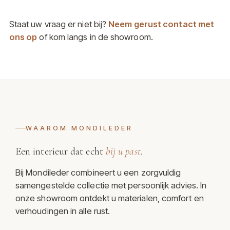
Staat uw vraag er niet bij?
Neem gerust contact met
ons op
of kom langs in de showroom.
WAAROM MONDILEDER
Een interieur dat echt
bij u past
.
Bij Mondileder combineert u een zorgvuldig
samengestelde collectie met persoonlijk advies. In
onze showroom ontdekt u materialen, comfort en
verhoudingen in alle rust.