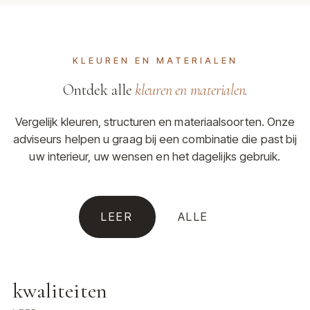
KLEUREN EN MATERIALEN
Ontdek alle
kleuren en materialen
.
Vergelijk kleuren, structuren en materiaalsoorten. Onze
adviseurs helpen u graag bij een combinatie die past bij
uw interieur, uw wensen en het dagelijks gebruik.
LEER
ALLE
kwaliteiten