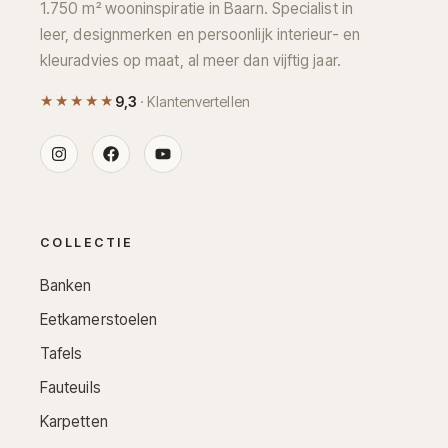
1.750 m² wooninspiratie in Baarn. Specialist in
leer, designmerken en persoonlijk interieur- en
kleuradvies op maat, al meer dan vijftig jaar.
★★★★★
9,3
· Klantenvertellen
COLLECTIE
Banken
Eetkamerstoelen
Tafels
Fauteuils
Karpetten