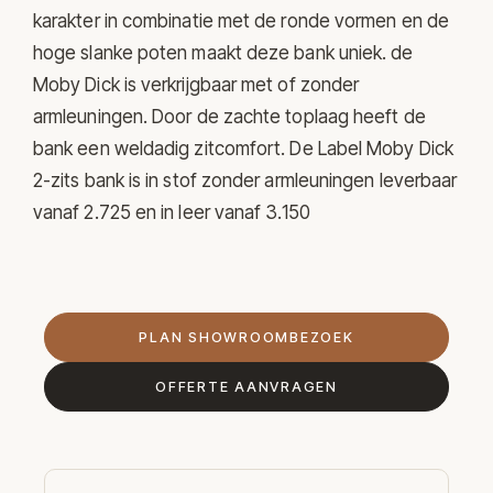
karakter in combinatie met de ronde vormen en de
hoge slanke poten maakt deze bank uniek. de
Moby Dick is verkrijgbaar met of zonder
armleuningen. Door de zachte toplaag heeft de
bank een weldadig zitcomfort. De Label Moby Dick
2-zits bank is in stof zonder armleuningen leverbaar
vanaf 2.725 en in leer vanaf 3.150
PLAN SHOWROOMBEZOEK
OFFERTE AANVRAGEN