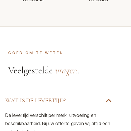
GOED OM TE WETEN
Veelgestelde
vragen
.
WAT IS DE LEVERTIJD?
De levertijd verschilt per merk, uitvoering en
beschikbaarheid. Bij uw offerte geven wij altijd een