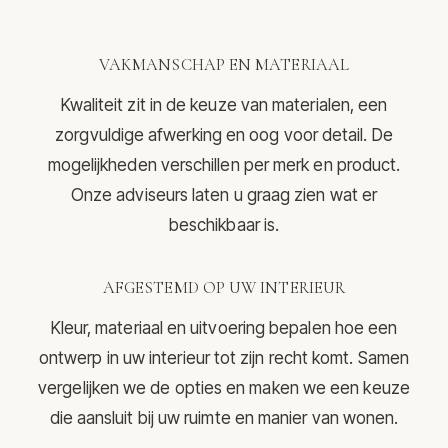
VAKMANSCHAP EN MATERIAAL
Kwaliteit zit in de keuze van materialen, een
zorgvuldige afwerking en oog voor detail. De
mogelijkheden verschillen per merk en product.
Onze adviseurs laten u graag zien wat er
beschikbaar is.
AFGESTEMD OP UW INTERIEUR
Kleur, materiaal en uitvoering bepalen hoe een
ontwerp in uw interieur tot zijn recht komt. Samen
vergelijken we de opties en maken we een keuze
die aansluit bij uw ruimte en manier van wonen.