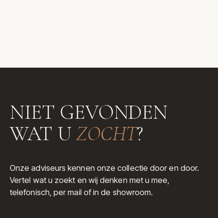
NIET GEVONDEN
WAT U
ZOCHT
?
Onze adviseurs kennen onze collectie door en door.
Vertel wat u zoekt en wij denken met u mee,
telefonisch, per mail of in de showroom.