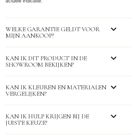
actuele indicatie.
WELKE GARANTIE GELDT VOOR
MIJN AANKOOP?
KAN IK DIT PRODUCT IN DE
SHOWROOM BEKIJKEN?
KAN IK KLEUREN EN MATERIALEN
VERGELIJKEN?
KAN IK HULP KRIJGEN BIJ DE
JUISTE KEUZE?