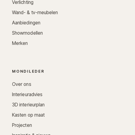
Verlichting
Wand- & tv-meubelen
Aanbiedingen
Showmodellen
Merken
MONDILEDER
Over ons
Interieuradvies
3D interieurplan
Kasten op maat
Projecten