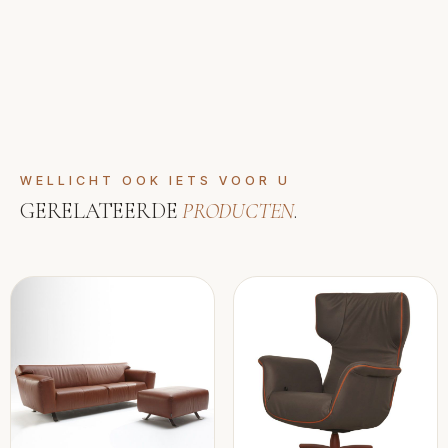
WELLICHT OOK IETS VOOR U
GERELATEERDE
PRODUCTEN
.