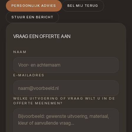
PERSOONLIJK ADVIES
BEL MIJ TERUG
STUUR EEN BERICHT
VRAAG EEN OFFERTE AAN
NAAM
E-MAILADRES
WELKE UITVOERING OF VRAAG WILT U IN DE
OFFERTE MEENEMEN?