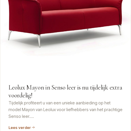
Leolux Mayon in Senso leer is nu tijdelijk extra
voordelig!
Tijdelijk profiteert u van een unieke aanbieding op het
model Mayon van Leolux voor liefhebbers van het prachtige
Senso leer….
Lees verder