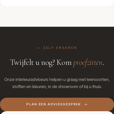
— ZELF ERVAREN
Twijfelt u nog? Kom
proefzitten
.
Onze interieuradviseurs helpen u graag met leersoorten,
stoffen en kleuren, in de showroom of bij u thuis.
PLAN EEN ADVIESGESPREK