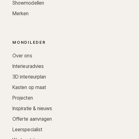
Showmodellen
Merken
MONDILEDER
Over ons
Interieuradvies
3D interieurplan
Kasten op maat
Projecten
Inspiratie & nieuws
Offerte aanvragen
Leerspecialist