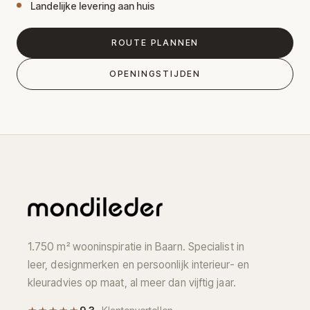
Landelijke levering aan huis
ROUTE PLANNEN
OPENINGSTIJDEN
1.750 m² wooninspiratie in Baarn. Specialist in
leer, designmerken en persoonlijk interieur- en
kleuradvies op maat, al meer dan vijftig jaar.