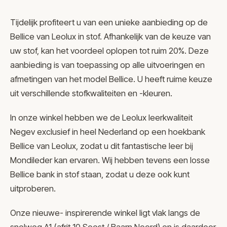
Tijdelijk profiteert u van een unieke aanbieding op de
Bellice van Leolux in stof. Afhankelijk van de keuze van
uw stof, kan het voordeel oplopen tot ruim 20%. Deze
aanbieding is van toepassing op alle uitvoeringen en
afmetingen van het model Bellice. U heeft ruime keuze
uit verschillende stofkwaliteiten en -kleuren.
In onze winkel hebben we de Leolux leerkwaliteit
Negev exclusief in heel Nederland op een hoekbank
Bellice van Leolux, zodat u dit fantastische leer bij
Mondileder kan ervaren. Wij hebben tevens een losse
Bellice bank in stof staan, zodat u deze ook kunt
uitproberen.
Onze nieuwe- inspirerende winkel ligt vlak langs de