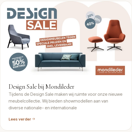
ARTIKEL
Design Sale bij Mondileder
Tijdens de Design Sale maken wij ruimte voor onze nieuwe
meubelcollectie. Wij bieden showmodellen aan van
diverse nationale- en internationale
Lees verder