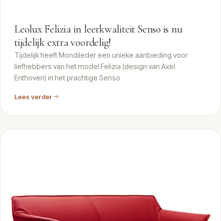
Leolux Felizia in leerkwaliteit Senso is nu
tijdelijk extra voordelig!
Tijdelijk heeft Mondileder een unieke aanbieding voor
liefhebbers van het model Felizia (design van Axel
Enthoven) in het prachtige Senso
Lees verder
ARTIKEL