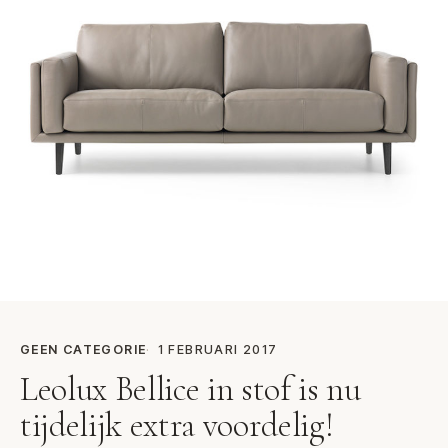
GEEN CATEGORIE
1 FEBRUARI 2017
Leolux Bellice in stof is nu
tijdelijk extra voordelig!