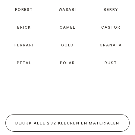
FOREST
WASABI
BERRY
BRICK
CAMEL
CASTOR
FERRARI
GOLD
GRANATA
PETAL
POLAR
RUST
BEKIJK ALLE 232 KLEUREN EN MATERIALEN