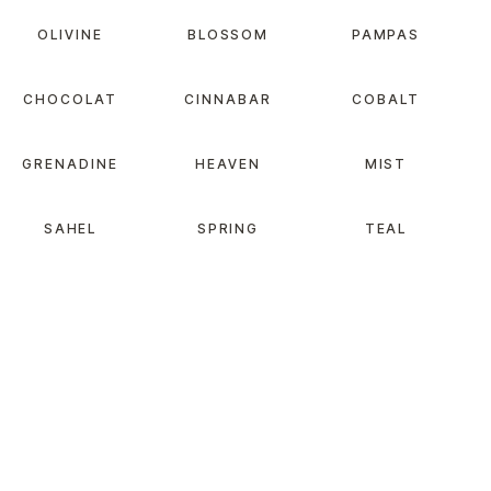
OLIVINE
BLOSSOM
PAMPAS
CHOCOLAT
CINNABAR
COBALT
GRENADINE
HEAVEN
MIST
SAHEL
SPRING
TEAL