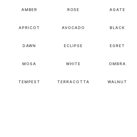
AMBER
ROSE
AGATE
APRICOT
AVOCADO
BLACK
DAWN
ECLIPSE
EGRET
MOSA
WHITE
OMBRA
TEMPEST
TERRACOTTA
WALNUT