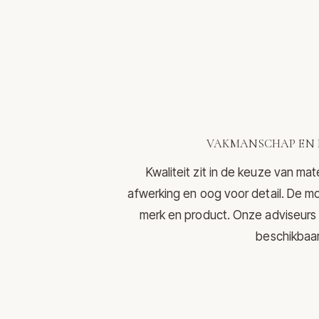
VAKMANSCHAP EN 
Kwaliteit zit in de keuze van mat
afwerking en oog voor detail. De mo
merk en product. Onze adviseurs 
beschikbaar 