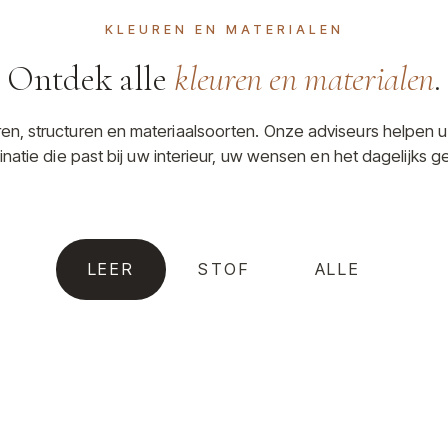
KLEUREN EN MATERIALEN
Ontdek alle
kleuren en materialen
.
uren, structuren en materiaalsoorten. Onze adviseurs helpen u
natie die past bij uw interieur, uw wensen en het dagelijks ge
LEER
STOF
ALLE