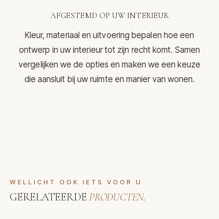
AFGESTEMD OP UW INTERIEUR
Kleur, materiaal en uitvoering bepalen hoe een
ontwerp in uw interieur tot zijn recht komt. Samen
vergelijken we de opties en maken we een keuze
die aansluit bij uw ruimte en manier van wonen.
WELLICHT OOK IETS VOOR U
GERELATEERDE
PRODUCTEN
.