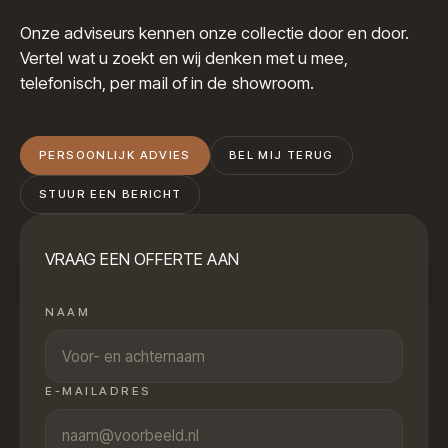
Onze adviseurs kennen onze collectie door en door.
Vertel wat u zoekt en wij denken met u mee,
telefonisch, per mail of in de showroom.
PERSOONLIJK ADVIES
BEL MIJ TERUG
STUUR EEN BERICHT
VRAAG EEN OFFERTE AAN
NAAM
E-MAILADRES