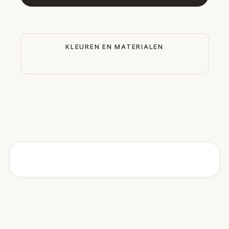
KLEUREN EN MATERIALEN