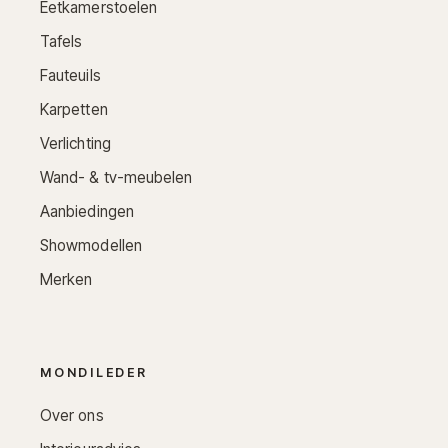
Eetkamerstoelen
Tafels
Fauteuils
Karpetten
Verlichting
Wand- & tv-meubelen
Aanbiedingen
Showmodellen
Merken
MONDILEDER
Over ons