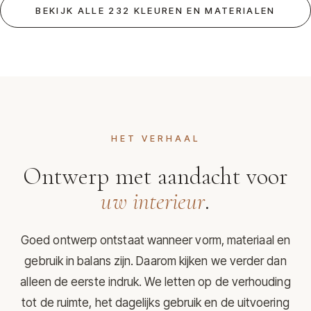
BEKIJK ALLE 232 KLEUREN EN MATERIALEN
HET VERHAAL
Ontwerp met aandacht voor
uw interieur
.
Goed ontwerp ontstaat wanneer vorm, materiaal en
gebruik in balans zijn. Daarom kijken we verder dan
alleen de eerste indruk. We letten op de verhouding
tot de ruimte, het dagelijks gebruik en de uitvoering