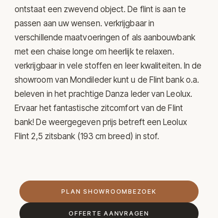
ontstaat een zwevend object. De flint is aan te
passen aan uw wensen. verkrijgbaar in
verschillende maatvoeringen of als aanbouwbank
met een chaise longe om heerlijk te relaxen.
verkrijgbaar in vele stoffen en leer kwaliteiten. In de
showroom van Mondileder kunt u de Flint bank o.a.
beleven in het prachtige Danza leder van Leolux.
Ervaar het fantastische zitcomfort van de Flint
bank! De weergegeven prijs betreft een Leolux
Flint 2,5 zitsbank (193 cm breed) in stof.
PLAN SHOWROOMBEZOEK
OFFERTE AANVRAGEN