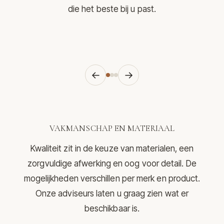
die het beste bij u past.
←
→
VAKMANSCHAP EN MATERIAAL
Kwaliteit zit in de keuze van materialen, een
zorgvuldige afwerking en oog voor detail. De
mogelijkheden verschillen per merk en product.
Onze adviseurs laten u graag zien wat er
beschikbaar is.