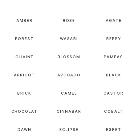
AMBER
ROSE
AGATE
FOREST
WASABI
BERRY
OLIVINE
BLOSSOM
PAMPAS
APRICOT
AVOCADO
BLACK
BRICK
CAMEL
CASTOR
CHOCOLAT
CINNABAR
COBALT
DAWN
ECLIPSE
EGRET