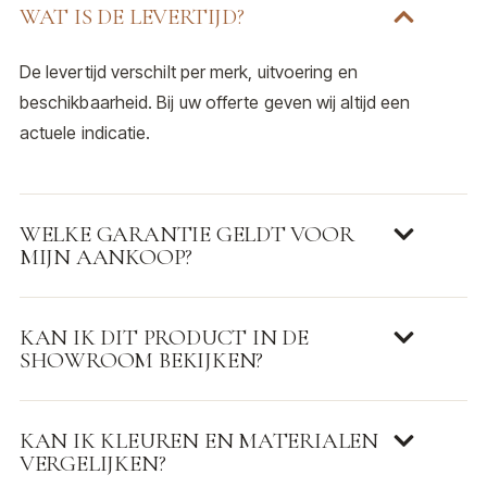
WAT IS DE LEVERTIJD?
De levertijd verschilt per merk, uitvoering en
beschikbaarheid. Bij uw offerte geven wij altijd een
actuele indicatie.
WELKE GARANTIE GELDT VOOR
MIJN AANKOOP?
KAN IK DIT PRODUCT IN DE
SHOWROOM BEKIJKEN?
KAN IK KLEUREN EN MATERIALEN
VERGELIJKEN?