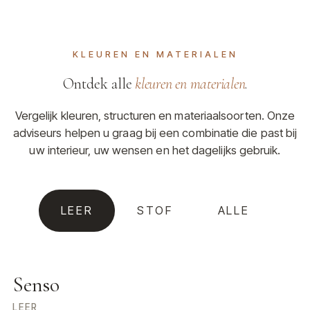
KLEUREN EN MATERIALEN
Ontdek alle
kleuren en materialen
.
Vergelijk kleuren, structuren en materiaalsoorten. Onze
adviseurs helpen u graag bij een combinatie die past bij
uw interieur, uw wensen en het dagelijks gebruik.
LEER
STOF
ALLE
Senso
LEER