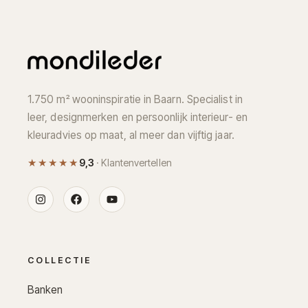
1.750 m² wooninspiratie in Baarn. Specialist in
leer, designmerken en persoonlijk interieur- en
kleuradvies op maat, al meer dan vijftig jaar.
★★★★★
9,3
· Klantenvertellen
COLLECTIE
Banken