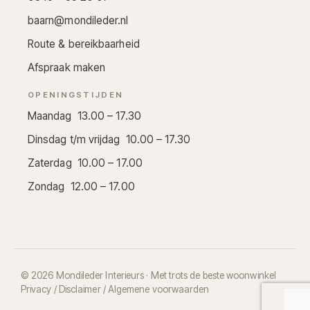
baarn@mondileder.nl
Route & bereikbaarheid
Afspraak maken
OPENINGSTIJDEN
Maandag 13.00 – 17.30
Dinsdag t/m vrijdag 10.00 – 17.30
Zaterdag 10.00 – 17.00
Zondag 12.00 – 17.00
© 2026 Mondileder Interieurs · Met trots de beste woonwinkel
Privacy / Disclaimer / Algemene voorwaarden