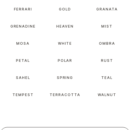
FERRARI
GOLD
GRANATA
GRENADINE
HEAVEN
MIST
MOSA
WHITE
OMBRA
PETAL
POLAR
RUST
SAHEL
SPRING
TEAL
TEMPEST
TERRACOTTA
WALNUT