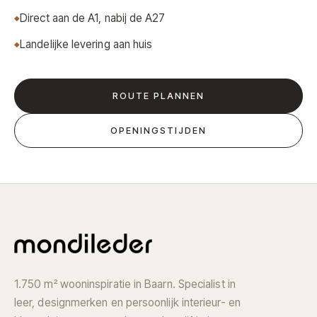
Direct aan de A1, nabij de A27
Landelijke levering aan huis
ROUTE PLANNEN
OPENINGSTIJDEN
1.750 m² wooninspiratie in Baarn. Specialist in
leer, designmerken en persoonlijk interieur- en