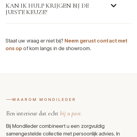
KAN IK HULP KRIJGEN BIJ DE
JUISTE KEUZE?
Staat uw vraag er niet bij?
Neem gerust contact met
ons op
of kom langs in de showroom.
WAAROM MONDILEDER
Een interieur dat echt
bij u past
.
Bij Mondileder combineert u een zorgvuldig
samengestelde collectie met persoonlijk advies. In