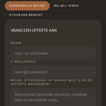
PERSOONLIJK ADVIES
BEL MIJ TERUG
STUUR EEN BERICHT
VRAAG EEN OFFERTE AAN
NAAM
E-MAILADRES
WELKE UITVOERING OF VRAAG WILT U IN DE
OFFERTE MEENEMEN?