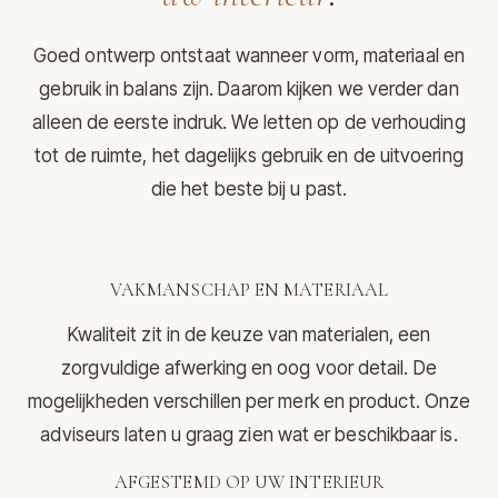
Goed ontwerp ontstaat wanneer vorm, materiaal en
gebruik in balans zijn. Daarom kijken we verder dan
alleen de eerste indruk. We letten op de verhouding
tot de ruimte, het dagelijks gebruik en de uitvoering
die het beste bij u past.
VAKMANSCHAP EN MATERIAAL
Kwaliteit zit in de keuze van materialen, een
zorgvuldige afwerking en oog voor detail. De
mogelijkheden verschillen per merk en product. Onze
adviseurs laten u graag zien wat er beschikbaar is.
AFGESTEMD OP UW INTERIEUR