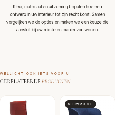
Kleur, materiaal en uitvoering bepalen hoe een
ontwerp in uw interieur tot zijn recht komt. Samen
vergelijken we de opties en maken we een keuze die
aansluit bij uw ruimte en manier van wonen.
WELLICHT OOK IETS VOOR U
GERELATEERDE
PRODUCTEN
.
SHOWMODEL