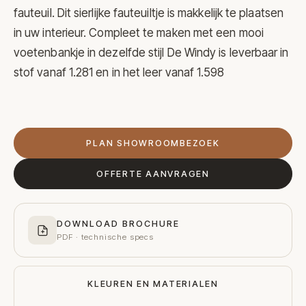
fauteuil. Dit sierlijke fauteuiltje is makkelijk te plaatsen
in uw interieur. Compleet te maken met een mooi
voetenbankje in dezelfde stijl De Windy is leverbaar in
stof vanaf 1.281 en in het leer vanaf 1.598
PLAN SHOWROOMBEZOEK
OFFERTE AANVRAGEN
DOWNLOAD BROCHURE
PDF · technische specs
KLEUREN EN MATERIALEN