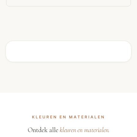
KLEUREN EN MATERIALEN
Ontdek alle
kleuren en materialen
.