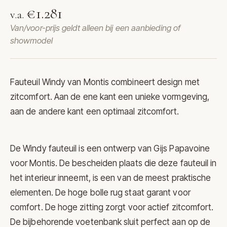
€1.281
v.a.
Van/voor-prijs geldt alleen bij een aanbieding of
showmodel
Fauteuil Windy van
Montis
combineert design met
zitcomfort. Aan de ene kant een unieke vormgeving,
aan de andere kant een optimaal zitcomfort.
De Windy fauteuil is een ontwerp van Gijs Papavoine
voor Montis. De bescheiden plaats die deze fauteuil in
het interieur inneemt, is een van de meest praktische
elementen. De hoge bolle rug staat garant voor
comfort. De hoge zitting zorgt voor actief zitcomfort.
De bijbehorende voetenbank sluit perfect aan op de