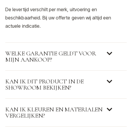
De levertijd verschilt per merk, uitvoering en
beschikbaarheid. Bij uw offerte geven wij altijd een
actuele indicatie.
WELKE GARANTIE GELDT VOOR
MIJN AANKOOP?
KAN IK DIT PRODUCT IN DE
SHOWROOM BEKIJKEN?
KAN IK KLEUREN EN MATERIALEN
VERGELIJKEN?