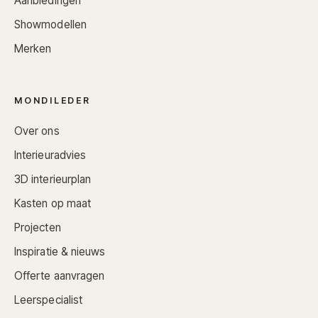
Aanbiedingen
Showmodellen
Merken
MONDILEDER
Over ons
Interieuradvies
3D interieurplan
Kasten op maat
Projecten
Inspiratie & nieuws
Offerte aanvragen
Leerspecialist