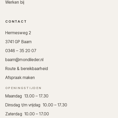
Werken bij
CONTACT
Hermesweg 2
3741 GP Baarn
0346 – 35 20 07
baarn@mondileder.nl
Route & bereikbaarheid
Afspraak maken
OPENINGSTIJDEN
Maandag 13.00 – 17.30
Dinsdag t/m vrijdag 10.00 – 17.30
Zaterdag 10.00 – 17.00