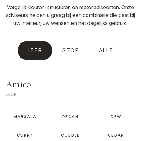
Vergelijk kleuren, structuren en materiaalsoorten. Onze
adviseurs helpen u graag bij een combinatie die past bij
uw interieur, uw wensen en het dagelijks gebruik.
LEER
STOF
ALLE
Amico
LEER
MARSALA
PECAN
DEW
CURRY
COBBLE
CEDAR