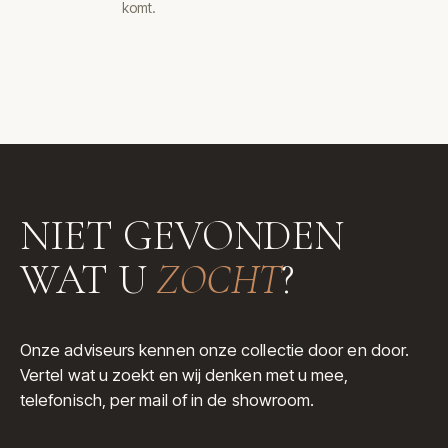
komt.
NIET GEVONDEN
WAT U
ZOCHT
?
Onze adviseurs kennen onze collectie door en door.
Vertel wat u zoekt en wij denken met u mee,
telefonisch, per mail of in de showroom.