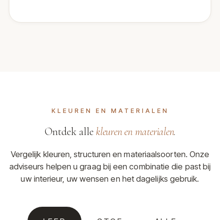
KLEUREN EN MATERIALEN
Ontdek alle
kleuren en materialen
.
Vergelijk kleuren, structuren en materiaalsoorten. Onze
adviseurs helpen u graag bij een combinatie die past bij
uw interieur, uw wensen en het dagelijks gebruik.