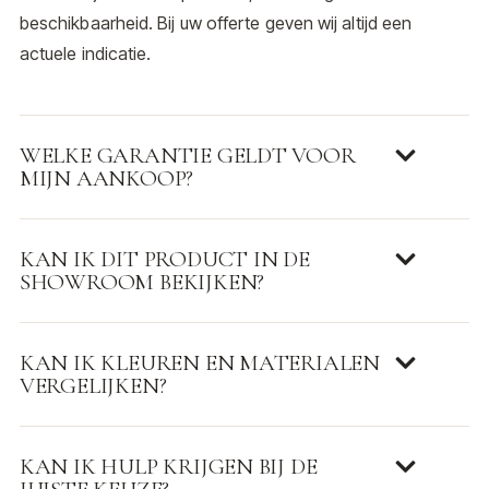
beschikbaarheid. Bij uw offerte geven wij altijd een
actuele indicatie.
WELKE GARANTIE GELDT VOOR
MIJN AANKOOP?
KAN IK DIT PRODUCT IN DE
SHOWROOM BEKIJKEN?
KAN IK KLEUREN EN MATERIALEN
VERGELIJKEN?
KAN IK HULP KRIJGEN BIJ DE