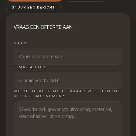
STUUR EEN BERICHT
VRAAG EEN OFFERTE AAN
NAAM
E-MAILADRES
WELKE UITVOERING OF VRAAG WILT U IN DE
OFFERTE MEENEMEN?