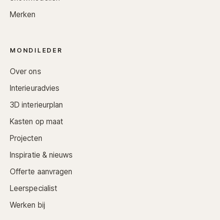
Merken
MONDILEDER
Over ons
Interieuradvies
3D interieurplan
Kasten op maat
Projecten
Inspiratie & nieuws
Offerte aanvragen
Leerspecialist
Werken bij