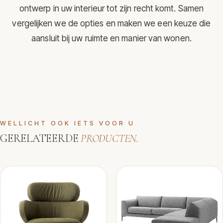
ontwerp in uw interieur tot zijn recht komt. Samen
vergelijken we de opties en maken we een keuze die
aansluit bij uw ruimte en manier van wonen.
WELLICHT OOK IETS VOOR U
GERELATEERDE
PRODUCTEN
.