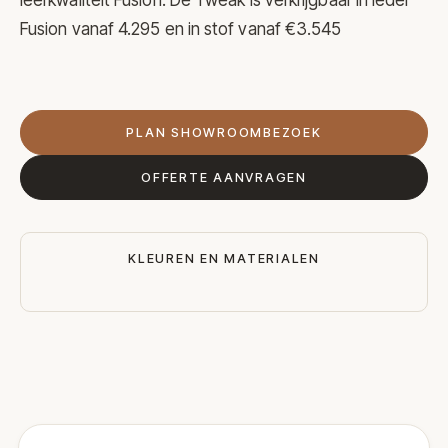
Fusion vanaf 4.295 en in stof vanaf €3.545
PLAN SHOWROOMBEZOEK
OFFERTE AANVRAGEN
KLEUREN EN MATERIALEN