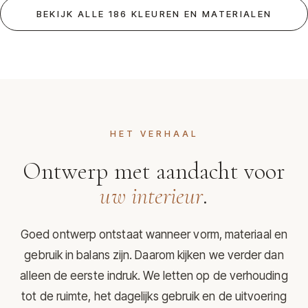
BEKIJK ALLE 186 KLEUREN EN MATERIALEN
HET VERHAAL
Ontwerp met aandacht voor
uw interieur
.
Goed ontwerp ontstaat wanneer vorm, materiaal en
gebruik in balans zijn. Daarom kijken we verder dan
alleen de eerste indruk. We letten op de verhouding
tot de ruimte, het dagelijks gebruik en de uitvoering