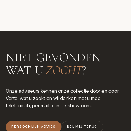
NIET GEVONDEN
WAT U
ZOCHT
?
Onze adviseurs kennen onze collectie door en door.
Vertel wat u zoekt en wij denken met u mee,
telefonisch, per mail of in de showroom.
PERSOONLIJK ADVIES
BEL MIJ TERUG