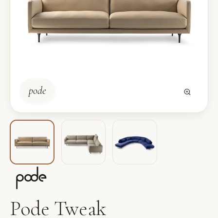
pode
Pode Tweak