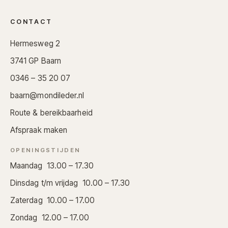
CONTACT
Hermesweg 2
3741 GP Baarn
0346 – 35 20 07
baarn@mondileder.nl
Route & bereikbaarheid
Afspraak maken
OPENINGSTIJDEN
Maandag 13.00 – 17.30
Dinsdag t/m vrijdag 10.00 – 17.30
Zaterdag 10.00 – 17.00
Zondag 12.00 – 17.00