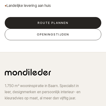
Landelijke levering aan huis
ROUTE PLANNEN
OPENINGSTIJDEN
1.750 m² wooninspiratie in Baarn. Specialist in
leer, designmerken en persoonlijk interieur- en
kleuradvies op maat, al meer dan vijftig jaar.