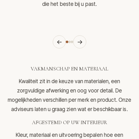
die het beste bij u past.
←
→
VAKMANSCHAP EN MATERIAAL
Kwaliteit zit in de keuze van materialen, een
zorgvuldige afwerking en oog voor detail. De
mogelijkheden verschillen per merk en product. Onze
adviseurs laten u graag zien wat er beschikbaar is.
AFGESTEMD OP UW INTERIEUR
Kleur, materiaal en uitvoering bepalen hoe een