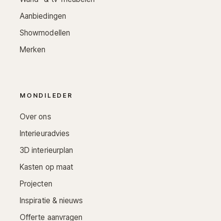
Aanbiedingen
Showmodellen
Merken
MONDILEDER
Over ons
Interieuradvies
3D interieurplan
Kasten op maat
Projecten
Inspiratie & nieuws
Offerte aanvragen