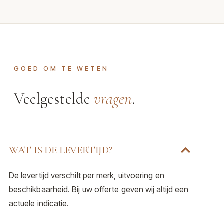
GOED OM TE WETEN
Veelgestelde
vragen
.
WAT IS DE LEVERTIJD?
De levertijd verschilt per merk, uitvoering en
beschikbaarheid. Bij uw offerte geven wij altijd een
actuele indicatie.