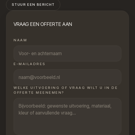
STUUR EEN BERICHT
VRAAG EEN OFFERTE AAN
NAAM
E-MAILADRES
WELKE UITVOERING OF VRAAG WILT U IN DE
OFFERTE MEENEMEN?