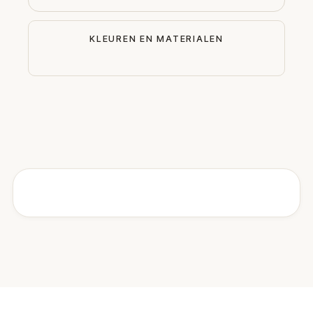
KLEUREN EN MATERIALEN