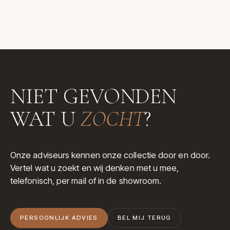
NIET GEVONDEN
WAT U
ZOCHT
?
Onze adviseurs kennen onze collectie door en door.
Vertel wat u zoekt en wij denken met u mee,
telefonisch, per mail of in de showroom.
PERSOONLIJK ADVIES
BEL MIJ TERUG