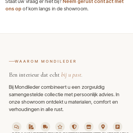
Staat uw vraag er niet bij?
Neem gerust contact met
ons op
of kom langs in de showroom.
WAAROM MONDILEDER
Een interieur dat echt
bij u past
.
Bij Mondileder combineert u een zorgvuldig
samengestelde collectie met persoonlijk advies. In
onze showroom ontdekt u materialen, comfort en
verhoudingen in alle rust.