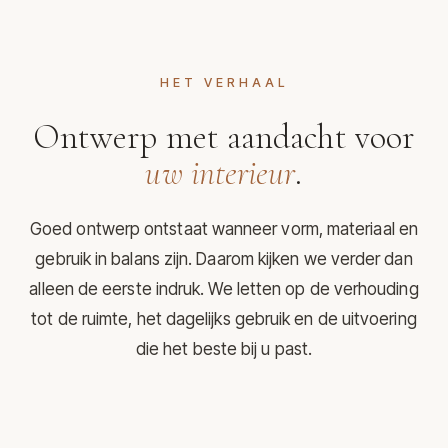
HET VERHAAL
Ontwerp met aandacht voor
uw interieur
.
Goed ontwerp ontstaat wanneer vorm, materiaal en
gebruik in balans zijn. Daarom kijken we verder dan
alleen de eerste indruk. We letten op de verhouding
tot de ruimte, het dagelijks gebruik en de uitvoering
die het beste bij u past.