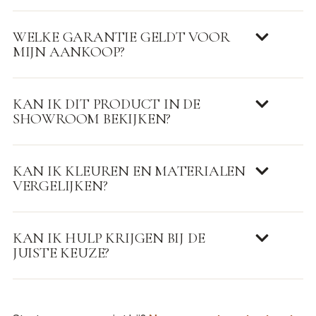
WELKE GARANTIE GELDT VOOR
MIJN AANKOOP?
KAN IK DIT PRODUCT IN DE
SHOWROOM BEKIJKEN?
KAN IK KLEUREN EN MATERIALEN
VERGELIJKEN?
KAN IK HULP KRIJGEN BIJ DE
JUISTE KEUZE?