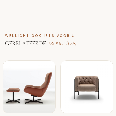
WELLICHT OOK IETS VOOR U
GERELATEERDE
PRODUCTEN
.