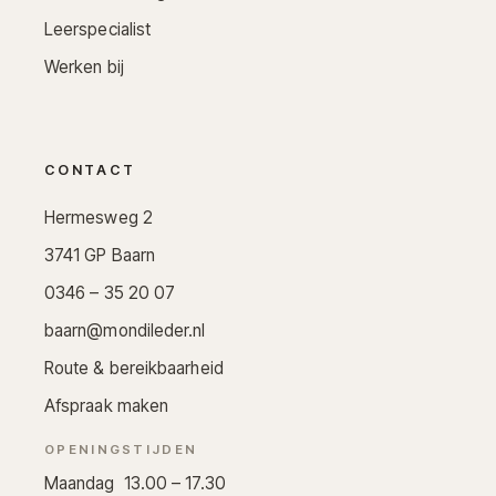
Leerspecialist
Werken bij
CONTACT
Hermesweg 2
3741 GP Baarn
0346 – 35 20 07
baarn@mondileder.nl
Route & bereikbaarheid
Afspraak maken
OPENINGSTIJDEN
Maandag 13.00 – 17.30