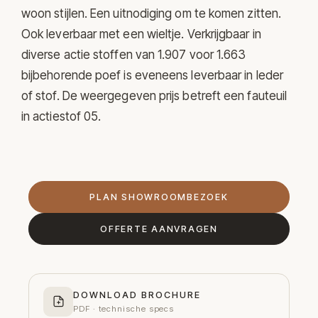
woon stijlen. Een uitnodiging om te komen zitten.
Ook leverbaar met een wieltje. Verkrijgbaar in
diverse actie stoffen van 1.907 voor 1.663
bijbehorende poef is eveneens leverbaar in leder
of stof. De weergegeven prijs betreft een fauteuil
in actiestof 05.
PLAN SHOWROOMBEZOEK
OFFERTE AANVRAGEN
DOWNLOAD BROCHURE
PDF · technische specs