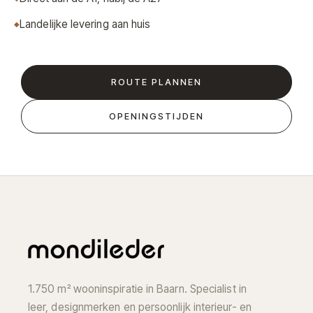
Landelijke levering aan huis
ROUTE PLANNEN
OPENINGSTIJDEN
1.750 m² wooninspiratie in Baarn. Specialist in
leer, designmerken en persoonlijk interieur- en