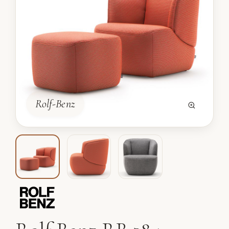
Rolf-Benz