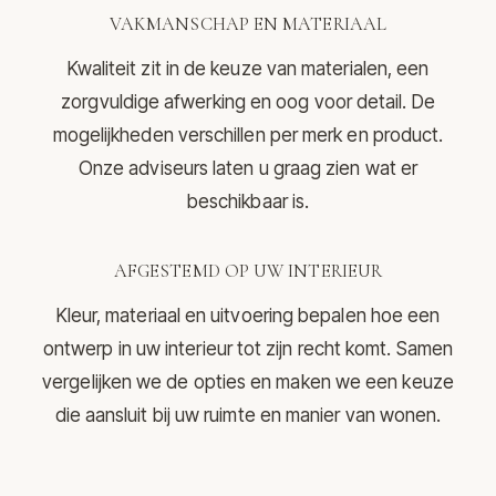
VAKMANSCHAP EN MATERIAAL
Kwaliteit zit in de keuze van materialen, een
zorgvuldige afwerking en oog voor detail. De
mogelijkheden verschillen per merk en product.
Onze adviseurs laten u graag zien wat er
beschikbaar is.
AFGESTEMD OP UW INTERIEUR
Kleur, materiaal en uitvoering bepalen hoe een
ontwerp in uw interieur tot zijn recht komt. Samen
vergelijken we de opties en maken we een keuze
die aansluit bij uw ruimte en manier van wonen.