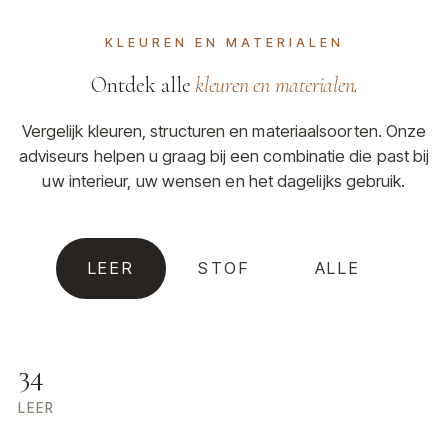
KLEUREN EN MATERIALEN
Ontdek alle
kleuren en materialen
.
Vergelijk kleuren, structuren en materiaalsoorten. Onze
adviseurs helpen u graag bij een combinatie die past bij
uw interieur, uw wensen en het dagelijks gebruik.
LEER
STOF
ALLE
34
LEER