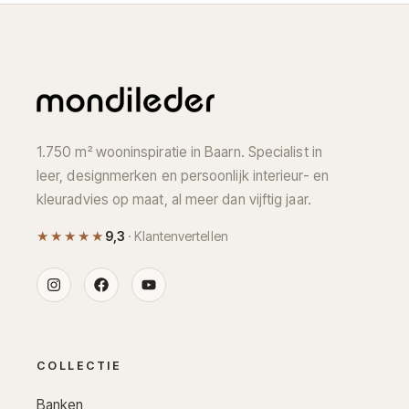
1.750 m² wooninspiratie in Baarn. Specialist in
leer, designmerken en persoonlijk interieur- en
kleuradvies op maat, al meer dan vijftig jaar.
★★★★★
9,3
· Klantenvertellen
COLLECTIE
Banken