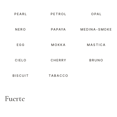
PEARL
PETROL
OPAL
NERO
PAPAYA
MEDINA-SMOKE
EGG
MOKKA
MASTICA
CIELO
CHERRY
BRUNO
BISCUIT
TABACCO
Fuerte