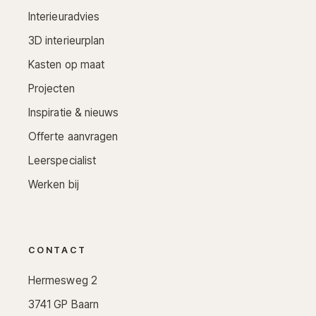
Interieuradvies
3D interieurplan
Kasten op maat
Projecten
Inspiratie & nieuws
Offerte aanvragen
Leerspecialist
Werken bij
CONTACT
Hermesweg 2
3741 GP Baarn