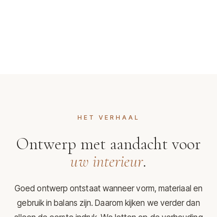
HET VERHAAL
Ontwerp met aandacht voor
uw interieur
.
Goed ontwerp ontstaat wanneer vorm, materiaal en
gebruik in balans zijn. Daarom kijken we verder dan