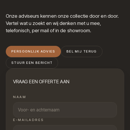
Onze adviseurs kennen onze collectie door en door.
Vertel wat u zoekt en wij denken met u mee,
telefonisch, per mail of in de showroom.
PERSOONLIJK ADVIES
BEL MIJ TERUG
STUUR EEN BERICHT
VRAAG EEN OFFERTE AAN
NAAM
E-MAILADRES