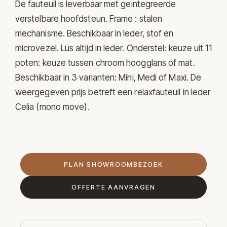
De fauteuil is leverbaar met geïntegreerde
verstelbare hoofdsteun. Frame : stalen
mechanisme. Beschikbaar in leder, stof en
microvezel. Lus altijd in leder. Onderstel: keuze uit 11
poten: keuze tussen chroom hoogglans of mat.
Beschikbaar in 3 varianten: Mini, Medi of Maxi. De
weergegeven prijs betreft een relaxfauteuil in leder
Celia (mono move).
PLAN SHOWROOMBEZOEK
OFFERTE AANVRAGEN