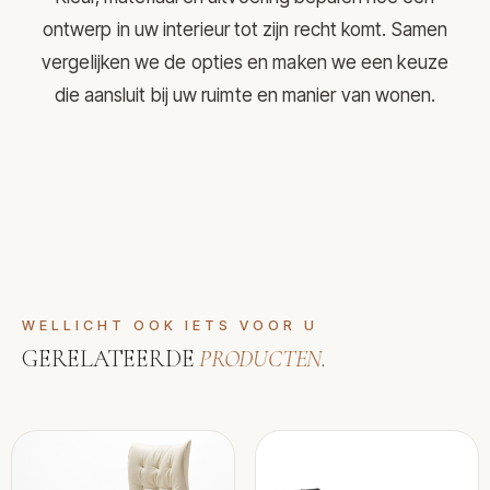
ontwerp in uw interieur tot zijn recht komt. Samen
vergelijken we de opties en maken we een keuze
die aansluit bij uw ruimte en manier van wonen.
WELLICHT OOK IETS VOOR U
GERELATEERDE
PRODUCTEN
.