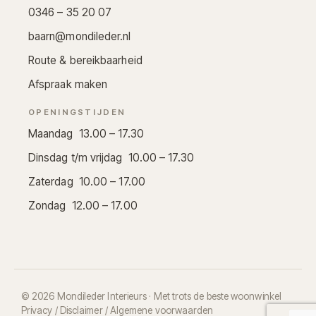
0346 – 35 20 07
baarn@mondileder.nl
Route & bereikbaarheid
Afspraak maken
OPENINGSTIJDEN
Maandag 13.00 – 17.30
Dinsdag t/m vrijdag 10.00 – 17.30
Zaterdag 10.00 – 17.00
Zondag 12.00 – 17.00
© 2026 Mondileder Interieurs · Met trots de beste woonwinkel
Privacy / Disclaimer / Algemene voorwaarden