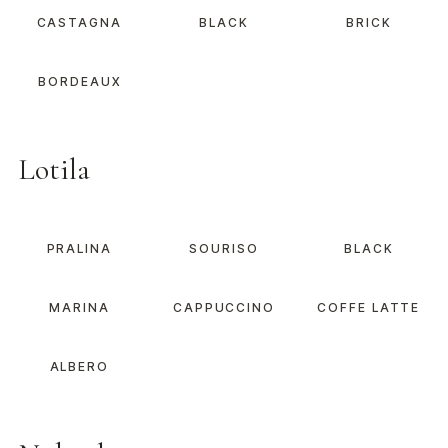
CASTAGNA
BLACK
BRICK
BORDEAUX
Lotila
PRALINA
SOURISO
BLACK
MARINA
CAPPUCCINO
COFFE LATTE
ALBERO