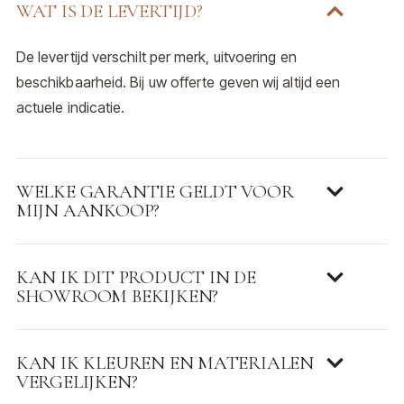
WAT IS DE LEVERTIJD?
De levertijd verschilt per merk, uitvoering en
beschikbaarheid. Bij uw offerte geven wij altijd een
actuele indicatie.
WELKE GARANTIE GELDT VOOR
MIJN AANKOOP?
KAN IK DIT PRODUCT IN DE
SHOWROOM BEKIJKEN?
KAN IK KLEUREN EN MATERIALEN
VERGELIJKEN?