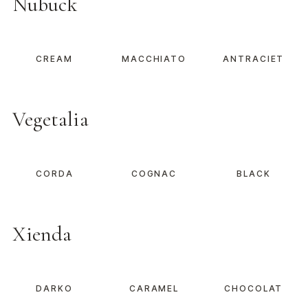
Nubuck
CREAM
MACCHIATO
ANTRACIET
Vegetalia
CORDA
COGNAC
BLACK
Xienda
DARKO
CARAMEL
CHOCOLAT