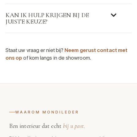
KAN IK HULP KRIJGEN BIJ DE
JUISTE KEUZE?
Staat uw vraag er niet bij?
Neem gerust contact met
ons op
of kom langs in de showroom.
WAAROM MONDILEDER
Een interieur dat echt
bij u past
.