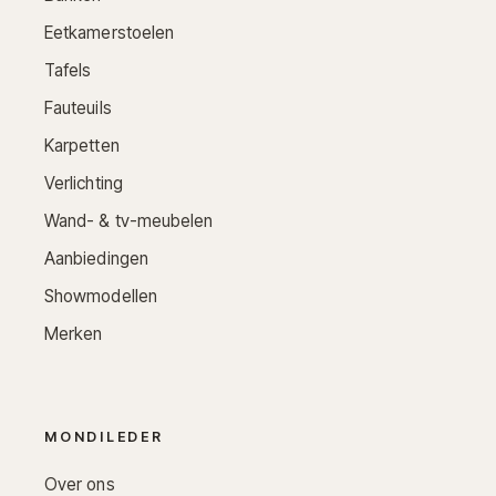
Eetkamerstoelen
Tafels
Fauteuils
Karpetten
Verlichting
Wand- & tv-meubelen
Aanbiedingen
Showmodellen
Merken
MONDILEDER
Over ons