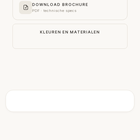
DOWNLOAD BROCHURE
PDF · technische specs
KLEUREN EN MATERIALEN