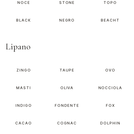
NOCE
STONE
TOPO
BLACK
NEGRO
BEACHT
Lipano
ZINGO
TAUPE
OVO
MASTI
OLIVA
NOCCIOLA
INDIGO
FONDENTE
FOX
CACAO
COGNAC
DOLPHIN