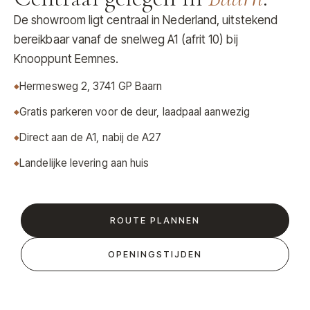
De showroom ligt centraal in Nederland, uitstekend
bereikbaar vanaf de snelweg A1 (afrit 10) bij
Knooppunt Eemnes.
Hermesweg 2, 3741 GP Baarn
Gratis parkeren voor de deur, laadpaal aanwezig
Direct aan de A1, nabij de A27
Landelijke levering aan huis
ROUTE PLANNEN
OPENINGSTIJDEN