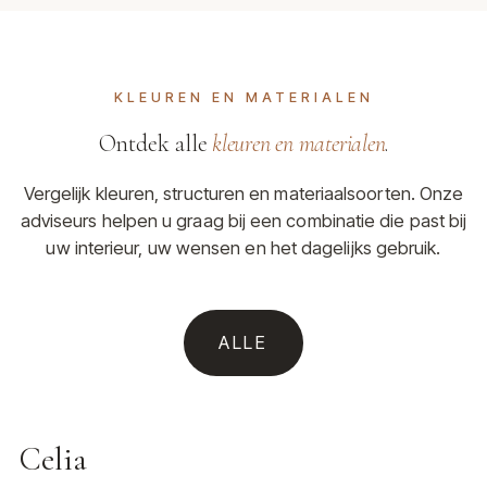
KLEUREN EN MATERIALEN
Ontdek alle
kleuren en materialen
.
Vergelijk kleuren, structuren en materiaalsoorten. Onze
adviseurs helpen u graag bij een combinatie die past bij
uw interieur, uw wensen en het dagelijks gebruik.
ALLE
Celia