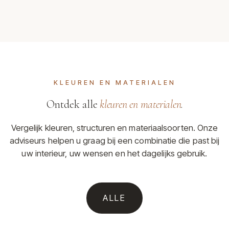
KLEUREN EN MATERIALEN
Ontdek alle
kleuren en materialen
.
Vergelijk kleuren, structuren en materiaalsoorten. Onze
adviseurs helpen u graag bij een combinatie die past bij
uw interieur, uw wensen en het dagelijks gebruik.
ALLE