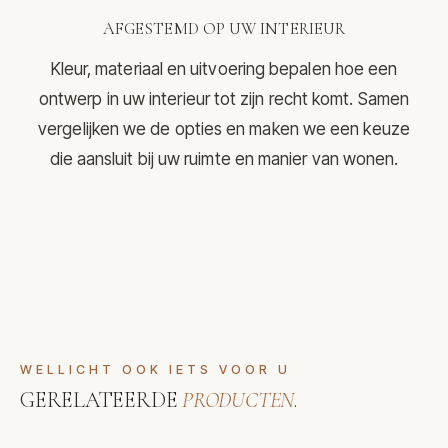
AFGESTEMD OP UW INTERIEUR
Kleur, materiaal en uitvoering bepalen hoe een
ontwerp in uw interieur tot zijn recht komt. Samen
vergelijken we de opties en maken we een keuze
die aansluit bij uw ruimte en manier van wonen.
WELLICHT OOK IETS VOOR U
GERELATEERDE
PRODUCTEN
.