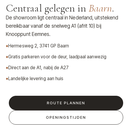
Centraal gelegen in
Baarn
.
De showroom ligt centraal in Nederland, uitstekend
bereikbaar vanaf de snelweg A1 (afrit 10) bij
Knooppunt Eemnes.
Hermesweg 2, 3741 GP Baarn
Gratis parkeren voor de deur, laadpaal aanwezig
Direct aan de A1, nabij de A27
Landelijke levering aan huis
ROUTE PLANNEN
OPENINGSTIJDEN