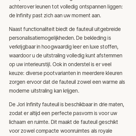
achterover leunen tot volledig ontspannen liggen:
de Infinity past zich aan uw moment aan.
Naast functionaliteit biedt de fauteuil uitgebreide
personalisatiemogelijkheden. De bekleding is
verkrijgbaar in hoogwaardig leer en luxe stoffen,
waardoor u de uitstraling volledig kunt afstemmen
op uw interieurstijl. Ook in onderstel is er veel
keuze: diverse pootvarianten in meerdere kleuren
zorgen ervoor dat de fauteuil zowel een warme als
moderne uitstraling kan krijgen.
De Jori Infinity fauteuil is beschikbaar in drie maten,
zodat er altijd een perfecte pasvorm is voor uw
lichaam en ruimte. Dit maakt de fauteuil geschikt
voor zowel compacte woonruimtes als royale