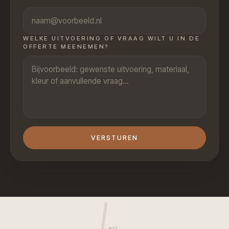
WELKE UITVOERING OF VRAAG WILT U IN DE
OFFERTE MEENEMEN?
VERSTUREN
A27