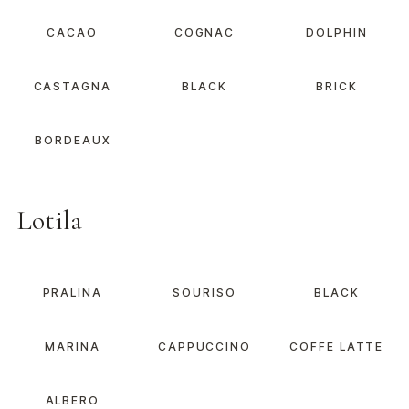
CACAO
COGNAC
DOLPHIN
CASTAGNA
BLACK
BRICK
BORDEAUX
Lotila
PRALINA
SOURISO
BLACK
MARINA
CAPPUCCINO
COFFE LATTE
ALBERO