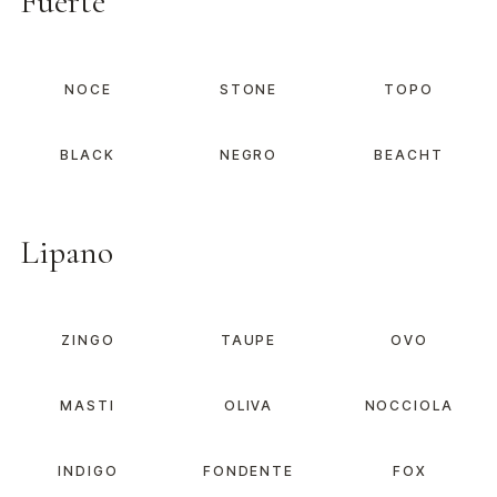
Fuerte
NOCE
STONE
TOPO
BLACK
NEGRO
BEACHT
Lipano
ZINGO
TAUPE
OVO
MASTI
OLIVA
NOCCIOLA
INDIGO
FONDENTE
FOX