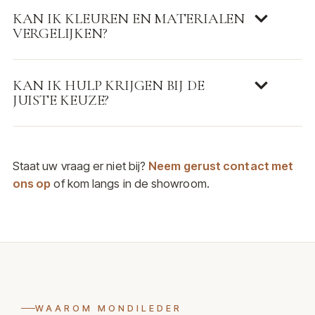
KAN IK KLEUREN EN MATERIALEN
VERGELIJKEN?
KAN IK HULP KRIJGEN BIJ DE
JUISTE KEUZE?
Staat uw vraag er niet bij?
Neem gerust contact met
ons op
of kom langs in de showroom.
WAAROM MONDILEDER