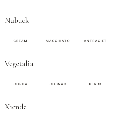
Nubuck
CREAM
MACCHIATO
ANTRACIET
Vegetalia
CORDA
COGNAC
BLACK
Xienda