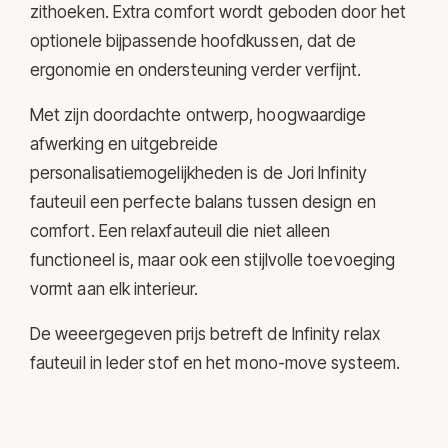
zithoeken. Extra comfort wordt geboden door het
optionele bijpassende hoofdkussen, dat de
ergonomie en ondersteuning verder verfijnt.
Met zijn doordachte ontwerp, hoogwaardige
afwerking en uitgebreide
personalisatiemogelijkheden is de Jori Infinity
fauteuil een perfecte balans tussen design en
comfort. Een relaxfauteuil die niet alleen
functioneel is, maar ook een stijlvolle toevoeging
vormt aan elk interieur.
De weeergegeven prijs betreft de Infinity relax
fauteuil in leder stof en het mono-move systeem.