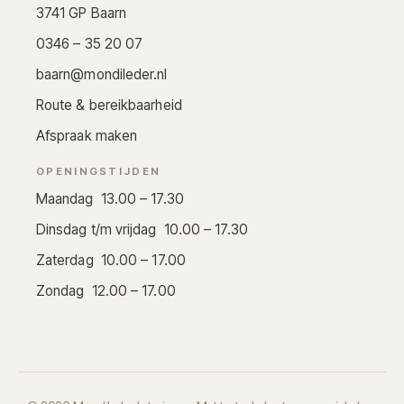
3741 GP Baarn
0346 – 35 20 07
baarn@mondileder.nl
Route & bereikbaarheid
Afspraak maken
OPENINGSTIJDEN
Maandag 13.00 – 17.30
Dinsdag t/m vrijdag 10.00 – 17.30
Zaterdag 10.00 – 17.00
Zondag 12.00 – 17.00