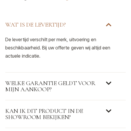
WAT IS DE LEVERTIJD?
De levertijd verschilt per merk, uitvoering en
beschikbaarheid. Bij uw offerte geven wij altijd een
actuele indicatie.
WELKE GARANTIE GELDT VOOR
MIJN AANKOOP?
KAN IK DIT PRODUCT IN DE
SHOWROOM BEKIJKEN?