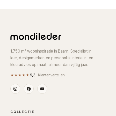
1.750 m² wooninspiratie in Baarn. Specialist in
leer, designmerken en persoonlijk interieur- en
kleuradvies op maat, al meer dan vijftig jaar.
★★★★★
9,3
· Klantenvertellen
COLLECTIE