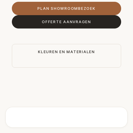
PLAN SHOWROOMBEZOEK
OFFERTE AANVRAGEN
KLEUREN EN MATERIALEN