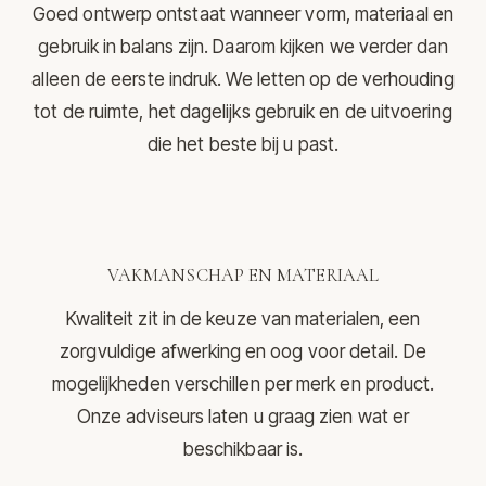
Goed ontwerp ontstaat wanneer vorm, materiaal en
gebruik in balans zijn. Daarom kijken we verder dan
alleen de eerste indruk. We letten op de verhouding
tot de ruimte, het dagelijks gebruik en de uitvoering
die het beste bij u past.
VAKMANSCHAP EN MATERIAAL
Kwaliteit zit in de keuze van materialen, een
zorgvuldige afwerking en oog voor detail. De
mogelijkheden verschillen per merk en product.
Onze adviseurs laten u graag zien wat er
beschikbaar is.