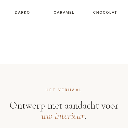
DARKO
CARAMEL
CHOCOLAT
HET VERHAAL
Ontwerp met aandacht voor
uw interieur
.