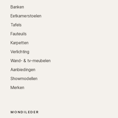
Banken
Eetkamerstoelen
Tafels
Fauteuils
Karpetten
Verlichting
Wand- & tv-meubelen
Aanbiedingen
Showmodellen
Merken
MONDILEDER