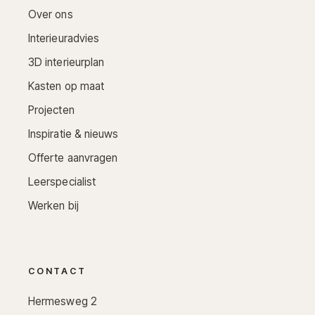
Over ons
Interieuradvies
3D interieurplan
Kasten op maat
Projecten
Inspiratie & nieuws
Offerte aanvragen
Leerspecialist
Werken bij
CONTACT
Hermesweg 2