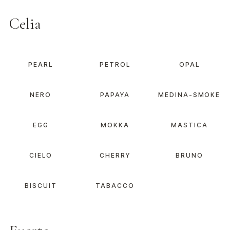
Celia
PEARL
PETROL
OPAL
NERO
PAPAYA
MEDINA-SMOKE
EGG
MOKKA
MASTICA
CIELO
CHERRY
BRUNO
BISCUIT
TABACCO