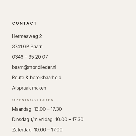
CONTACT
Hermesweg 2
3741 GP Baarn
0346 – 35 20 07
baarn@mondileder.nl
Route & bereikbaarheid
Afspraak maken
OPENINGSTIJDEN
Maandag 13.00 – 17.30
Dinsdag t/m vrijdag 10.00 – 17.30
Zaterdag 10.00 – 17.00