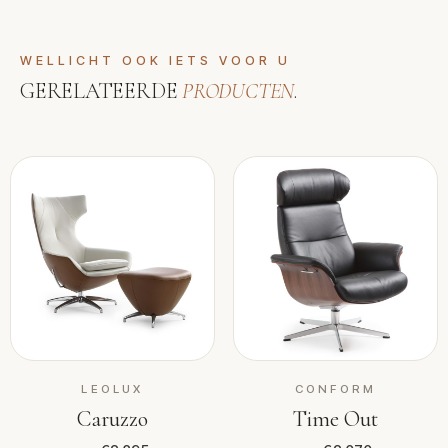
WELLICHT OOK IETS VOOR U
GERELATEERDE
PRODUCTEN
.
LEOLUX
CONFORM
Caruzzo
Time Out