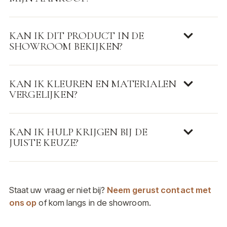
KAN IK DIT PRODUCT IN DE
SHOWROOM BEKIJKEN?
KAN IK KLEUREN EN MATERIALEN
VERGELIJKEN?
KAN IK HULP KRIJGEN BIJ DE
JUISTE KEUZE?
Staat uw vraag er niet bij?
Neem gerust contact met
ons op
of kom langs in de showroom.