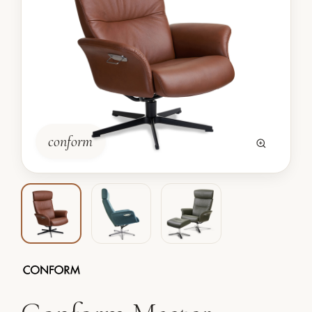
conform