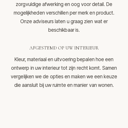
zorgvuldige afwerking en oog voor detail. De
mogelijkheden verschillen per merk en product.
Onze adviseurs laten u graag zien wat er
beschikbaar is.
AFGESTEMD OP UW INTERIEUR
Kleur, materiaal en uitvoering bepalen hoe een
ontwerp in uw interieur tot zijn recht komt. Samen
vergelijken we de opties en maken we een keuze
die aansluit bij uw ruimte en manier van wonen.