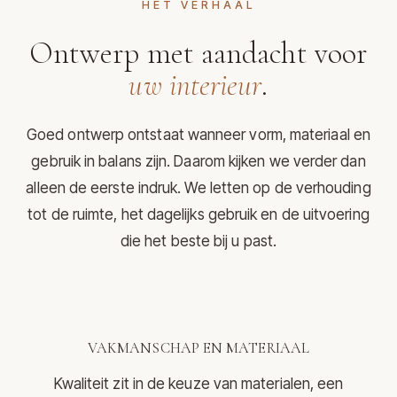
HET VERHAAL
Ontwerp met aandacht voor
uw interieur
.
Goed ontwerp ontstaat wanneer vorm, materiaal en
gebruik in balans zijn. Daarom kijken we verder dan
alleen de eerste indruk. We letten op de verhouding
tot de ruimte, het dagelijks gebruik en de uitvoering
die het beste bij u past.
VAKMANSCHAP EN MATERIAAL
Kwaliteit zit in de keuze van materialen, een