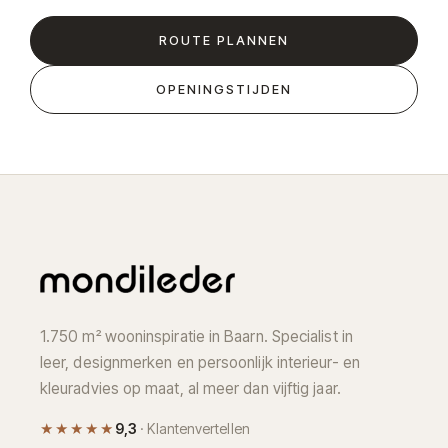
ROUTE PLANNEN
OPENINGSTIJDEN
1.750 m² wooninspiratie in Baarn. Specialist in
leer, designmerken en persoonlijk interieur- en
kleuradvies op maat, al meer dan vijftig jaar.
★★★★★
9,3
· Klantenvertellen