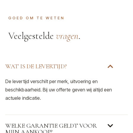
GOED OM TE WETEN
Veelgestelde
vragen
.
WAT IS DE LEVERTIJD?
De levertijd verschilt per merk, uitvoering en
beschikbaarheid. Bij uw offerte geven wij altijd een
actuele indicatie.
WELKE GARANTIE GELDT VOOR
MIJN AANKOOP?