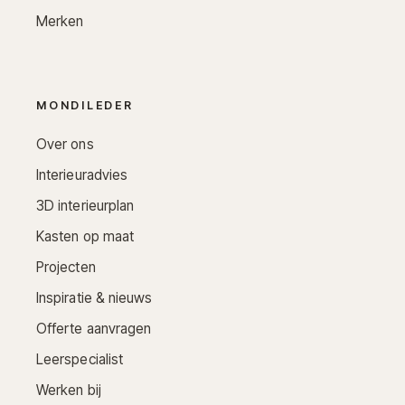
Merken
MONDILEDER
Over ons
Interieuradvies
3D interieurplan
Kasten op maat
Projecten
Inspiratie & nieuws
Offerte aanvragen
Leerspecialist
Werken bij