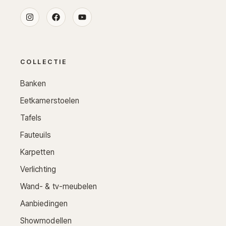
COLLECTIE
Banken
Eetkamerstoelen
Tafels
Fauteuils
Karpetten
Verlichting
Wand- & tv-meubelen
Aanbiedingen
Showmodellen