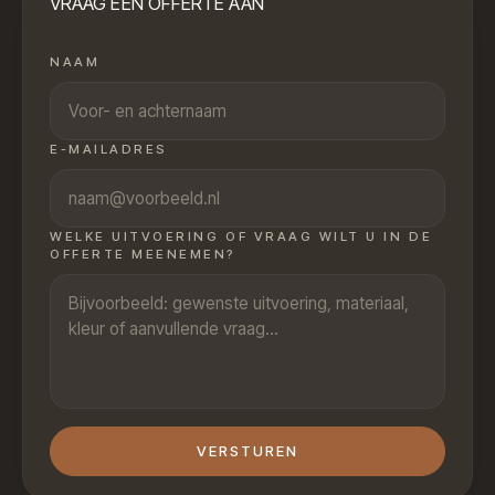
VRAAG EEN OFFERTE AAN
NAAM
E-MAILADRES
WELKE UITVOERING OF VRAAG WILT U IN DE
OFFERTE MEENEMEN?
VERSTUREN