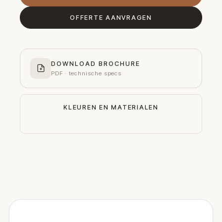
OFFERTE AANVRAGEN
DOWNLOAD BROCHURE
PDF · technische specs
KLEUREN EN MATERIALEN