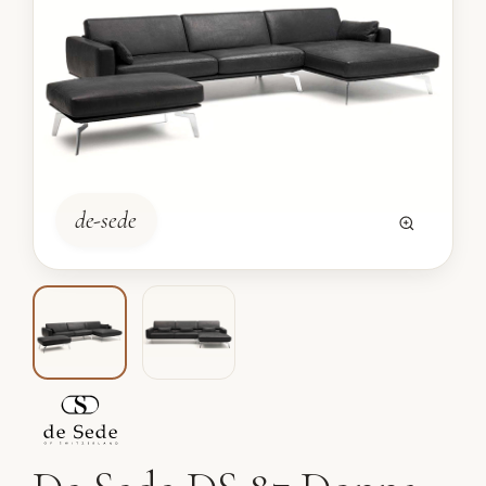
de-sede