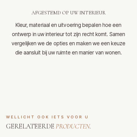
AFGESTEMD OP UW INTERIEUR
Kleur, materiaal en uitvoering bepalen hoe een
ontwerp in uw interieur tot zijn recht komt. Samen
vergelijken we de opties en maken we een keuze
die aansluit bij uw ruimte en manier van wonen.
WELLICHT OOK IETS VOOR U
GERELATEERDE
PRODUCTEN
.