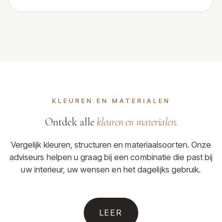
KLEUREN EN MATERIALEN
Ontdek alle
kleuren en materialen
.
Vergelijk kleuren, structuren en materiaalsoorten. Onze
adviseurs helpen u graag bij een combinatie die past bij
uw interieur, uw wensen en het dagelijks gebruik.
LEER