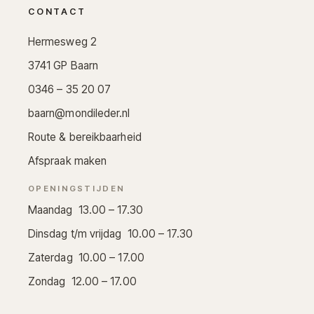
CONTACT
Hermesweg 2
3741 GP Baarn
0346 – 35 20 07
baarn@mondileder.nl
Route & bereikbaarheid
Afspraak maken
OPENINGSTIJDEN
Maandag 13.00 – 17.30
Dinsdag t/m vrijdag 10.00 – 17.30
Zaterdag 10.00 – 17.00
Zondag 12.00 – 17.00