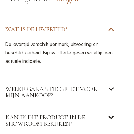
WAT IS DE LEVERTIJD?
De levertijd verschilt per merk, uitvoering en
beschikbaarheid. Bij uw offerte geven wij altijd een
actuele indicatie.
WELKE GARANTIE GELDT VOOR
MIJN AANKOOP?
KAN IK DIT PRODUCT IN DE
SHOWROOM BEKIJKEN?