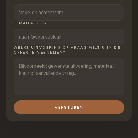
E-MAILADRES
WELKE UITVOERING OF VRAAG WILT U IN DE
OFFERTE MEENEMEN?
VERSTUREN