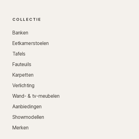
COLLECTIE
Banken
Eetkamerstoelen
Tafels
Fauteuils
Karpetten
Verlichting
Wand- & tv-meubelen
Aanbiedingen
Showmodellen
Merken