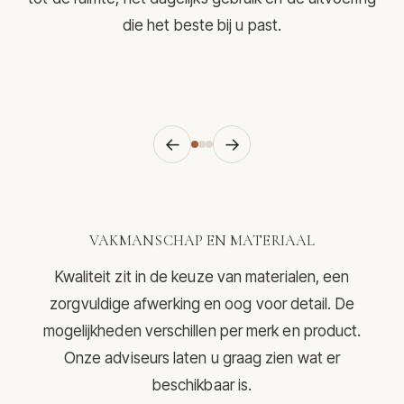
die het beste bij u past.
←
→
VAKMANSCHAP EN MATERIAAL
Kwaliteit zit in de keuze van materialen, een
zorgvuldige afwerking en oog voor detail. De
mogelijkheden verschillen per merk en product.
Onze adviseurs laten u graag zien wat er
beschikbaar is.