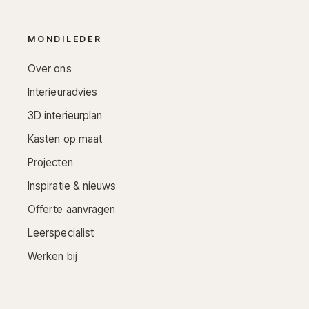
MONDILEDER
Over ons
Interieuradvies
3D interieurplan
Kasten op maat
Projecten
Inspiratie & nieuws
Offerte aanvragen
Leerspecialist
Werken bij