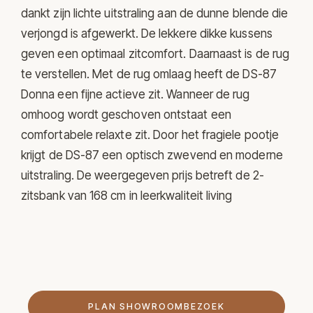
dankt zijn lichte uitstraling aan de dunne blende die
verjongd is afgewerkt. De lekkere dikke kussens
geven een optimaal zitcomfort. Daarnaast is de rug
te verstellen. Met de rug omlaag heeft de DS-87
Donna een fijne actieve zit. Wanneer de rug
omhoog wordt geschoven ontstaat een
comfortabele relaxte zit. Door het fragiele pootje
krijgt de DS-87 een optisch zwevend en moderne
uitstraling. De weergegeven prijs betreft de 2-
zitsbank van 168 cm in leerkwaliteit living
PLAN SHOWROOMBEZOEK