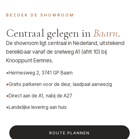
BEZOEK DE SHOWROOM
Centraal gelegen in
Baarn
.
De showroom ligt centraal in Nederland, uitstekend
bereikbaar vanaf de snelweg A1 (afrit 10) bij
Knooppunt Eemnes.
Hermesweg 2, 3741 GP Baarn
Gratis parkeren voor de deur, laadpaal aanwezig
Direct aan de A1, nabij de A27
Landelijke levering aan huis
ROUTE PLANNEN