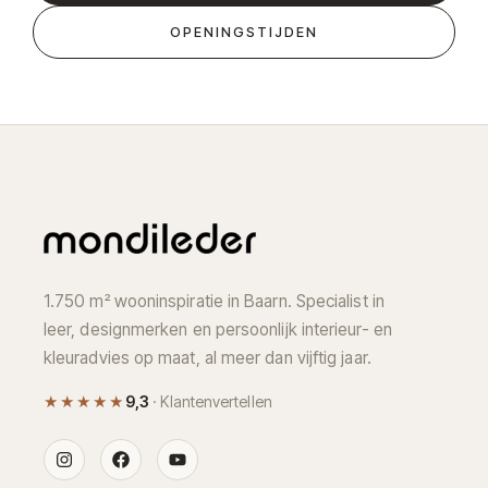
OPENINGSTIJDEN
1.750 m² wooninspiratie in Baarn. Specialist in
leer, designmerken en persoonlijk interieur- en
kleuradvies op maat, al meer dan vijftig jaar.
★★★★★
9,3
· Klantenvertellen