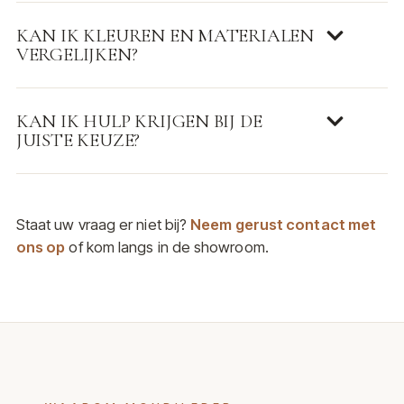
KAN IK KLEUREN EN MATERIALEN
VERGELIJKEN?
KAN IK HULP KRIJGEN BIJ DE
JUISTE KEUZE?
Staat uw vraag er niet bij?
Neem gerust contact met
ons op
of kom langs in de showroom.